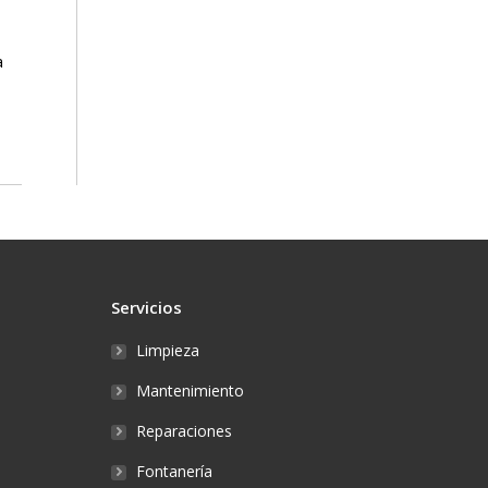
a
Servicios
Limpieza
Mantenimiento
Reparaciones
Fontanería