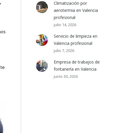
.
Climatización por
aerotermia en Valencia
profesional
julio 14, 2026
mos
Servicio de limpieza en
Valencia profesional
julio 7, 2026
Empresa de trabajos de
ite
fontanería en Valencia
junio 30, 2026