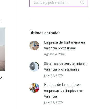
Buscar:
.
Últimas entradas
Empresa de fontanería en
Valencia profesional
agosto 4, 2026
Sistemas de aerotermia en
Valencia profesionales
julio 28, 2026
do
Huta es de las mejores
empresas de limpieza en
Valencia
julio 22, 2026