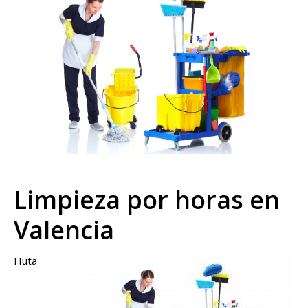
Limpieza por horas en
Valencia
Huta