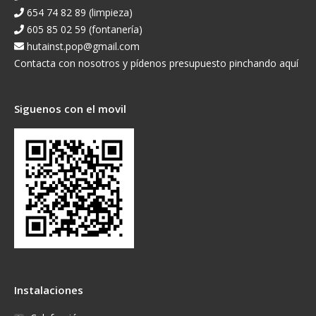
654 74 82 89 (limpieza)
605 85 02 59 (fontanería)
hutainst.pop@gmail.com
Contacta con nosotros y pídenos presupuesto pinchando aquí
Siguenos con el movil
Instalaciones