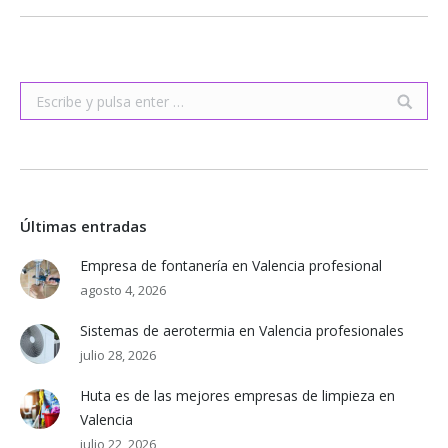
Buscar:
Últimas entradas
Empresa de fontanería en Valencia profesional
agosto 4, 2026
Sistemas de aerotermia en Valencia profesionales
julio 28, 2026
Huta es de las mejores empresas de limpieza en
Valencia
julio 22, 2026