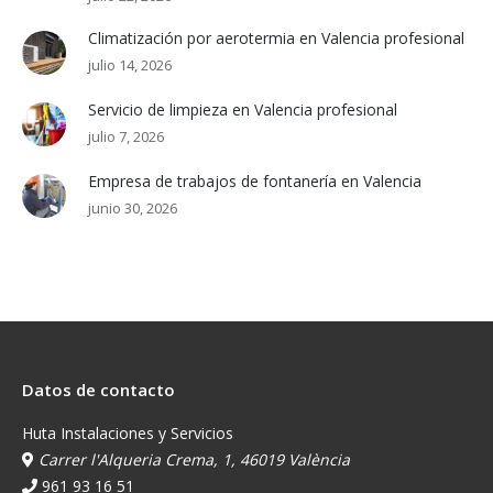
Climatización por aerotermia en Valencia profesional
julio 14, 2026
Servicio de limpieza en Valencia profesional
julio 7, 2026
Empresa de trabajos de fontanería en Valencia
junio 30, 2026
Datos de contacto
Huta Instalaciones y Servicios
Carrer l'Alqueria Crema, 1, 46019 València
961 93 16 51