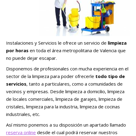
Instalaciones y Servicios le ofrece un servicio de
limpieza
por horas
en toda el área metropolitana de Valencia que
no puede dejar escapar.
Disponemos de profesionales con mucha experiencia en el
sector de la limpieza para poder ofrecerle
todo tipo de
servicios
, tanto a particulares, como a comunidades de
vecinos y empresas. Desde limpieza a domicilio, limpieza
de locales comerciales, limpieza de garajes, limpieza de
cristales, limpieza para la industria, limpieza de cocinas
industriales, etc.
Así mismo ponemos a su disposición un apartado llamado
reserva online
desde el cual podrá reservar nuestros