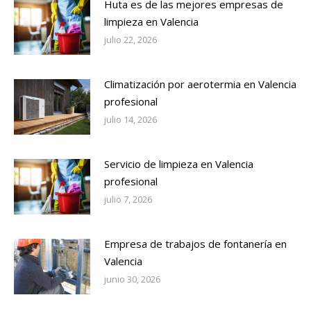
Huta es de las mejores empresas de
limpieza en Valencia
julio 22, 2026
Climatización por aerotermia en Valencia
profesional
julio 14, 2026
Servicio de limpieza en Valencia
profesional
julio 7, 2026
Empresa de trabajos de fontanería en
Valencia
junio 30, 2026