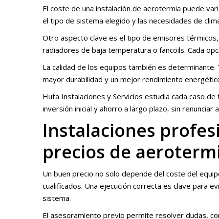
El coste de una instalación de aerotermia puede vari
el tipo de sistema elegido y las necesidades de clima
Otro aspecto clave es el tipo de emisores térmicos
radiadores de baja temperatura o fancoils. Cada opció
La calidad de los equipos también es determinante.
mayor durabilidad y un mejor rendimiento energétic
Huta Instalaciones y Servicios estudia cada caso de
inversión inicial y ahorro a largo plazo, sin renunciar a
Instalaciones profes
precios de aerotermi
Un buen precio no solo depende del coste del equipo,
cualificados. Una ejecución correcta es clave para ev
sistema.
El asesoramiento previo permite resolver dudas, co