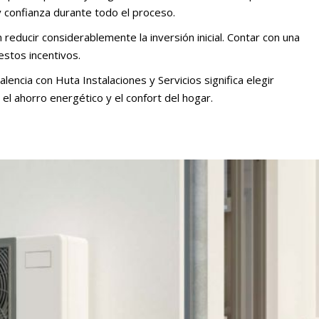
 confianza durante todo el proceso.
ducir considerablemente la inversión inicial. Contar con una
estos incentivos.
encia con Huta Instalaciones y Servicios significa elegir
el ahorro energético y el confort del hogar.