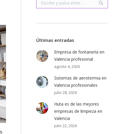
Buscar:
Últimas entradas
Empresa de fontanería en
Valencia profesional
agosto 4, 2026
Sistemas de aerotermia en
Valencia profesionales
julio 28, 2026
Huta es de las mejores
empresas de limpieza en
Valencia
julio 22, 2026
os