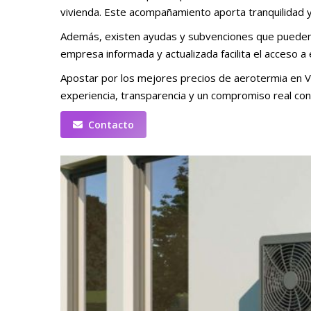
vivienda. Este acompañamiento aporta tranquilidad y
Además, existen ayudas y subvenciones que pueden re
empresa informada y actualizada facilita el acceso a 
Apostar por los mejores precios de aerotermia en Val
experiencia, transparencia y un compromiso real con 
Contacto