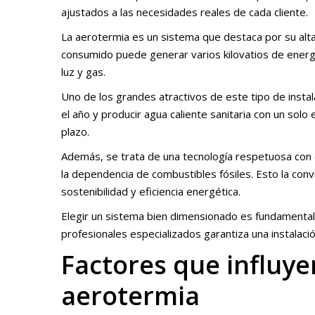
ajustados a las necesidades reales de cada cliente.
La aerotermia es un sistema que destaca por su alta 
consumido puede generar varios kilovatios de energía
luz y gas.
Uno de los grandes atractivos de este tipo de instala
el año y producir agua caliente sanitaria con un solo
plazo.
Además, se trata de una tecnología respetuosa con 
la dependencia de combustibles fósiles. Esto la convi
sostenibilidad y eficiencia energética.
Elegir un sistema bien dimensionado es fundamental
profesionales especializados garantiza una instalaci
Factores que influyen
aerotermia