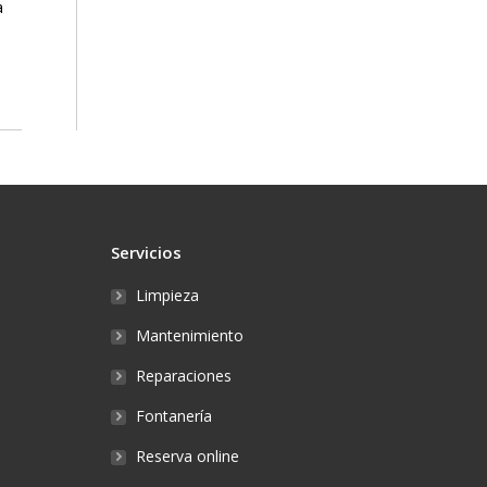
a
Servicios
Limpieza
Mantenimiento
Reparaciones
Fontanería
Reserva online