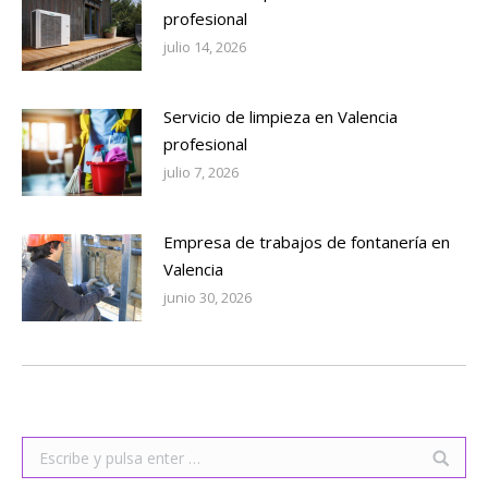
profesional
julio 14, 2026
Servicio de limpieza en Valencia
profesional
julio 7, 2026
Empresa de trabajos de fontanería en
Valencia
junio 30, 2026
Buscar: