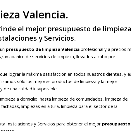
eza Valencia.
rinde el mejor presupuesto de limpiez
talaciones y Servicios.
 un
presupuesto de limpieza Valencia
profesional y a precios 
ran abanico de servicios de limpieza, llevados a cabo por
e lograr la máxima satisfacción en todos nuestros clientes, y e
ilizamos sólo los mejores productos de limpieza y la mejor
 y de una calidad insuperable.
impieza a domicilio, hasta limpieza de comunidades, limpieza de
 fachadas, limpiezas en altura, limpieza para el sector de la
ta Instalaciones y Servicios para obtener el mejor
presupuesto