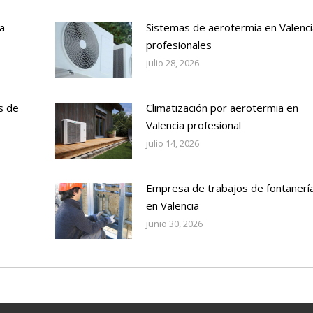
a
Sistemas de aerotermia en Valenci
profesionales
julio 28, 2026
s de
Climatización por aerotermia en
Valencia profesional
julio 14, 2026
Empresa de trabajos de fontanerí
en Valencia
junio 30, 2026