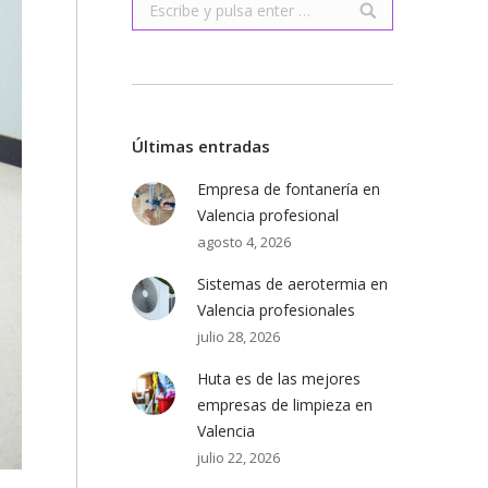
Buscar:
Últimas entradas
Empresa de fontanería en
Valencia profesional
agosto 4, 2026
Sistemas de aerotermia en
Valencia profesionales
julio 28, 2026
Huta es de las mejores
empresas de limpieza en
Valencia
julio 22, 2026