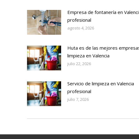
Empresa de fontanería en Valenci
profesional
agosto 4, 2026
Huta es de las mejores empresa
limpieza en Valencia
julio 22, 2026
Servicio de limpieza en Valencia
profesional
julio 7, 2026