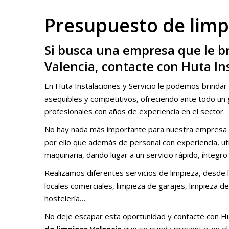
Presupuesto de limpi
Si busca una empresa que le b
Valencia, contacte con Huta Ins
En Huta Instalaciones y Servicio le podemos brindar
asequibles y competitivos, ofreciendo ante todo un g
profesionales con años de experiencia en el sector.
No hay nada más importante para nuestra empresa qu
por ello que además de personal con experiencia, ut
maquinaria, dando lugar a un servicio rápido, íntegro
Realizamos diferentes servicios de limpieza, desde l
locales comerciales, limpieza de garajes, limpieza de
hostelería…
No deje escapar esta oportunidad y contacte con Hu