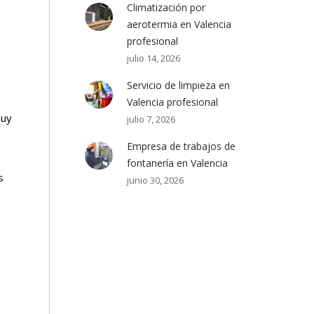
Climatización por
aerotermia en Valencia
profesional
julio 14, 2026
a
Servicio de limpieza en
Valencia profesional
muy
julio 7, 2026
Empresa de trabajos de
fontanería en Valencia
s
junio 30, 2026