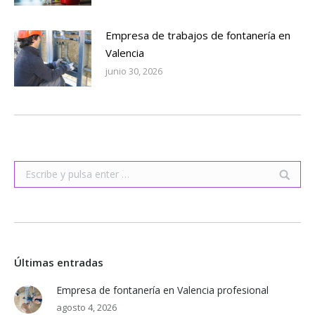
Empresa de trabajos de fontanería en
Valencia
junio 30, 2026
Buscar:
Últimas entradas
Empresa de fontanería en Valencia profesional
agosto 4, 2026