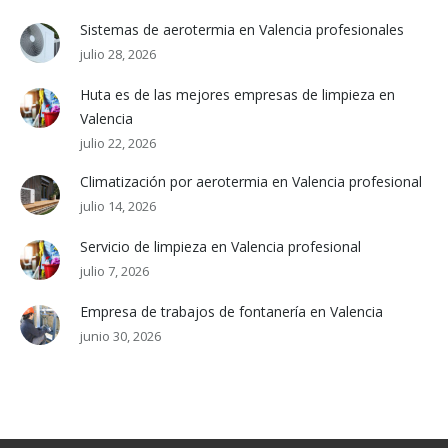
Sistemas de aerotermia en Valencia profesionales
julio 28, 2026
Huta es de las mejores empresas de limpieza en
Valencia
julio 22, 2026
Climatización por aerotermia en Valencia profesional
julio 14, 2026
Servicio de limpieza en Valencia profesional
julio 7, 2026
Empresa de trabajos de fontanería en Valencia
junio 30, 2026