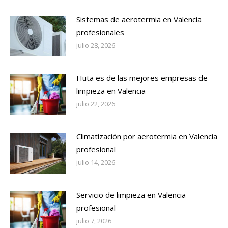
Sistemas de aerotermia en Valencia
profesionales
julio 28, 2026
Huta es de las mejores empresas de
limpieza en Valencia
julio 22, 2026
Climatización por aerotermia en Valencia
profesional
julio 14, 2026
Servicio de limpieza en Valencia
profesional
julio 7, 2026