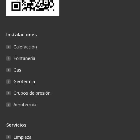
Instalaciones
Calefacción
Fontanería
Gas
Geotermia
Grupos de presión
Aerotermia
Servicios
Limpieza