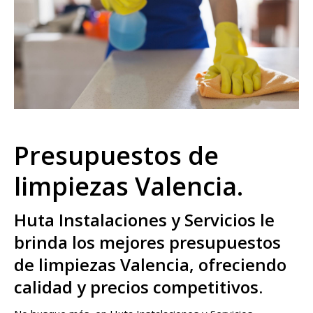
Presupuestos de
limpiezas Valencia.
Huta Instalaciones y Servicios le
brinda los mejores presupuestos
de limpiezas Valencia, ofreciendo
calidad y precios competitivos.