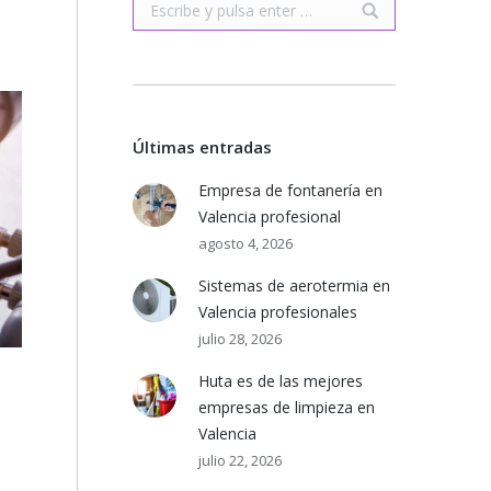
Buscar:
Últimas entradas
Empresa de fontanería en
Valencia profesional
agosto 4, 2026
Sistemas de aerotermia en
Valencia profesionales
julio 28, 2026
Huta es de las mejores
empresas de limpieza en
Valencia
julio 22, 2026