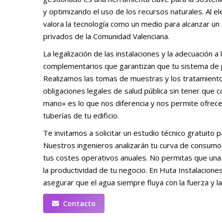
y optimizando el uso de los recursos naturales. Al 
valora la tecnología como un medio para alcanzar un 
privados de la Comunidad Valenciana.
La legalización de las instalaciones y la adecuación a
complementarios que garantizan que tu sistema de p
Realizamos las tomas de muestras y los tratamiento
obligaciones legales de salud pública sin tener que c
mano» es lo que nos diferencia y nos permite ofrecer 
tuberías de tu edificio.
Te invitamos a solicitar un estudio técnico gratuito
Nuestros ingenieros analizarán tu curva de consumo
tus costes operativos anuales. No permitas que una b
la productividad de tu negocio. En Huta Instalacione
asegurar que el agua siempre fluya con la fuerza y l
Contacto