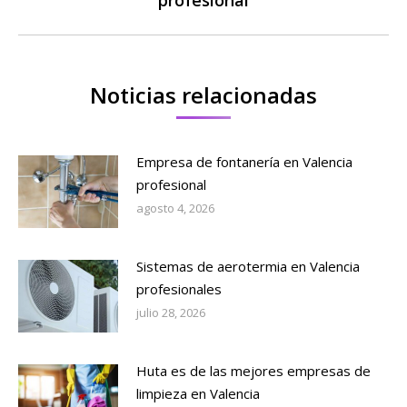
profesional
siguiente:
Noticias relacionadas
Empresa de fontanería en Valencia
profesional
agosto 4, 2026
Sistemas de aerotermia en Valencia
profesionales
julio 28, 2026
Huta es de las mejores empresas de
limpieza en Valencia