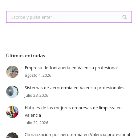
Buscar:
Últimas entradas
Empresa de fontanería en Valencia profesional
agosto 4, 2026
Sistemas de aerotermia en Valencia profesionales
julio 28, 2026
Huta es de las mejores empresas de limpieza en
Valencia
julio 22, 2026
Climatización por aerotermia en Valencia profesional