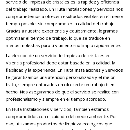
servicio de limpieza de cristales es la rapidez y eficiencia
del trabajo realizado. En Huta Instalaciones y Servicios nos
comprometemos a ofrecer resultados visibles en el menor
tiempo posible, sin comprometer la calidad del trabajo.
Gracias a nuestra experiencia y equipamiento, logramos
optimizar el tiempo de trabajo, lo que se traduce en
menos molestias para ti y un entorno limpio rápidamente.
La elección de un servicio de limpieza de cristales en
Valencia profesional debe estar basada en la calidad, la
fiabilidad y la experiencia. En Huta Instalaciones y Servicios
te garantizamos una atención personalizada y el mejor
trato, siempre enfocados en ofrecerte un trabajo bien
hecho. Nos aseguramos de que el servicio se realice con
profesionalismo y siempre en el tiempo acordado.
En Huta Instalaciones y Servicios, también estamos
comprometidos con el cuidado del medio ambiente. Por
eso, utilizamos productos de limpieza ecológicos que