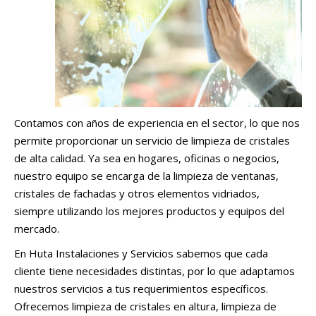
Contamos con años de experiencia en el sector, lo que nos
permite proporcionar un servicio de limpieza de cristales
de alta calidad. Ya sea en hogares, oficinas o negocios,
nuestro equipo se encarga de la limpieza de ventanas,
cristales de fachadas y otros elementos vidriados,
siempre utilizando los mejores productos y equipos del
mercado.
En Huta Instalaciones y Servicios sabemos que cada
cliente tiene necesidades distintas, por lo que adaptamos
nuestros servicios a tus requerimientos específicos.
Ofrecemos limpieza de cristales en altura, limpieza de