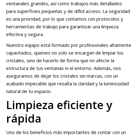
ventanales grandes, así como trabajos más detallados
para superficies pequeñas y de difícil acceso. La seguridad
es una prioridad, por lo que contamos con protocolos y
herramientas de trabajo para garantizar una limpieza
efectiva y segura.
Nuestro equipo está formado por profesionales altamente
capacitados, quienes no solo se encargan de limpiar los
cristales, sino de hacerlo de forma que no afecte la
estructura de tus ventanas ni el entorno. Además, nos
aseguramos de dejar los cristales sin marcas, con un
acabado impecable que resalta la claridad y la luminosidad
natural de tu espacio.
Limpieza eficiente y
rápida
Uno de los beneficios más importantes de contar con un