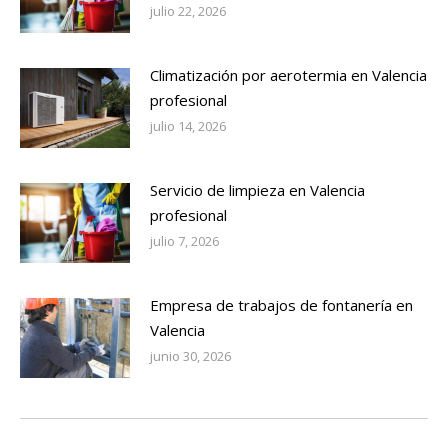
julio 22, 2026
Climatización por aerotermia en Valencia
profesional
julio 14, 2026
Servicio de limpieza en Valencia
profesional
julio 7, 2026
Empresa de trabajos de fontanería en
Valencia
junio 30, 2026