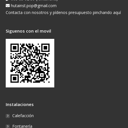
hutainst.pop@gmail.com
Contacta con nosotros y pídenos presupuesto pinchando aquí
Siguenos con el movil
Instalaciones
Calefacción
Fontanería