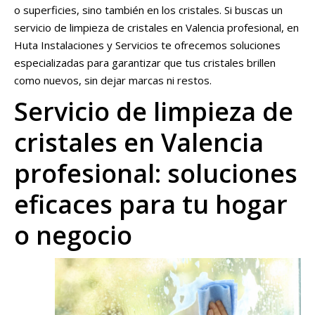
o superficies, sino también en los cristales. Si buscas un
servicio de limpieza de cristales en Valencia profesional, en
Huta Instalaciones y Servicios te ofrecemos soluciones
especializadas para garantizar que tus cristales brillen
como nuevos, sin dejar marcas ni restos.
Servicio de limpieza de
cristales en Valencia
profesional: soluciones
eficaces para tu hogar
o negocio