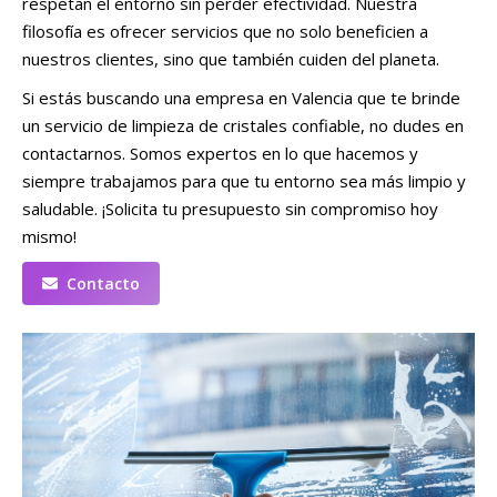
respetan el entorno sin perder efectividad. Nuestra
filosofía es ofrecer servicios que no solo beneficien a
nuestros clientes, sino que también cuiden del planeta.
Si estás buscando una empresa en Valencia que te brinde
un servicio de limpieza de cristales confiable, no dudes en
contactarnos. Somos expertos en lo que hacemos y
siempre trabajamos para que tu entorno sea más limpio y
saludable. ¡Solicita tu presupuesto sin compromiso hoy
mismo!
Contacto