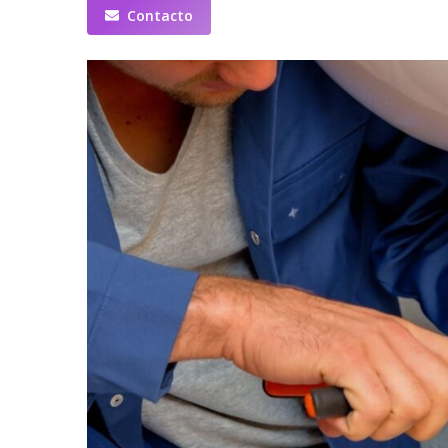
Contacto