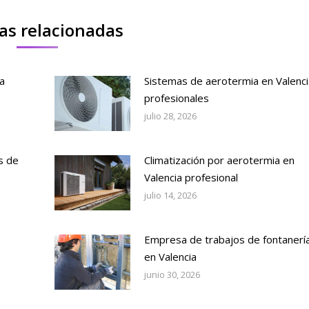
as relacionadas
a
Sistemas de aerotermia en Valenci
profesionales
julio 28, 2026
s de
Climatización por aerotermia en
Valencia profesional
julio 14, 2026
Empresa de trabajos de fontanerí
en Valencia
junio 30, 2026