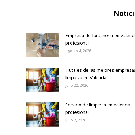
Notici
Empresa de fontanería en Valenci
profesional
agosto 4, 2026
Huta es de las mejores empresa
limpieza en Valencia
julio 22, 2026
Servicio de limpieza en Valencia
profesional
julio 7, 2026