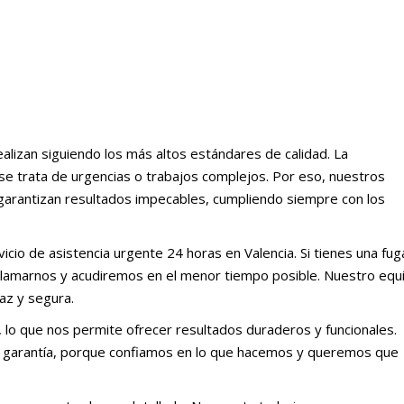
alizan siguiendo los más altos estándares de calidad. La
 se trata de urgencias o trabajos complejos. Por eso, nuestros
 garantizan resultados impecables, cumpliendo siempre con los
icio de asistencia urgente 24 horas en Valencia. Si tienes una fug
 llamarnos y acudiremos en el menor tiempo posible. Nuestro equ
az y segura.
 lo que nos permite ofrecer resultados duraderos y funcionales.
 garantía, porque confiamos en lo que hacemos y queremos que