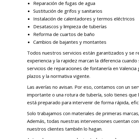
Reparación de fugas de agua
Sustitución de grifos y sanitarios
Instalación de calentadores y termos eléctricos
Desatascos y limpieza de tuberías
Reforma de cuartos de baño
Cambios de bajantes y montantes
Todos nuestros servicios están garantizados y se re
experiencia y la rapidez marcan la diferencia cuando
servicios de reparaciones de fontanería en Valencia
plazos y la normativa vigente.
Las averías no avisan. Por eso, contamos con un serv
importante o una rotura de tubería, solo tienes que
está preparado para intervenir de forma rápida, efic
Solo trabajamos con materiales de primeras marcas,
Además, todas nuestras intervenciones cuentan con
nuestros clientes también lo hagan.