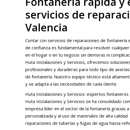
Fontanería rápida y 
servicios de reparac
Valencia
Contar con servicios de reparaciones de fontanería 
de confianza es fundamental para resolver cualquie
en el hogar o en tu negocio sin demoras ni complicac
Huta Instalaciones y Servicios, ofrecemos solucione
profesionales y duraderas para todo tipo de avería
de fontanería. Nuestro equipo técnico está altamente
y se adapta a las necesidades de cada cliente.
Huta Instalaciones y Servicios: expertos fontaneros 
Huta Instalaciones y Servicios se ha consolidado co
empresa líder en el sector de la fontanería gracias a
personalizada y al uso de materiales de alta calida
reparaciones de tuberías y fugas de agua hasta refo