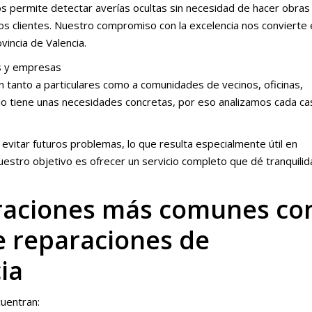
 permite detectar averías ocultas sin necesidad de hacer obras
ros clientes. Nuestro compromiso con la excelencia nos convierte
vincia de Valencia.
s y empresas
n tanto a particulares como a comunidades de vecinos, oficinas,
o tiene unas necesidades concretas, por eso analizamos cada ca
vitar futuros problemas, lo que resulta especialmente útil en
estro objetivo es ofrecer un servicio completo que dé tranquilid
araciones más comunes co
e reparaciones de
ia
uentran: