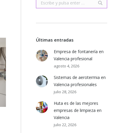
Buscar:
Últimas entradas
Empresa de fontanería en
Valencia profesional
agosto 4, 2026
Sistemas de aerotermia en
Valencia profesionales
julio 28, 2026
Huta es de las mejores
empresas de limpieza en
Valencia
julio 22, 2026