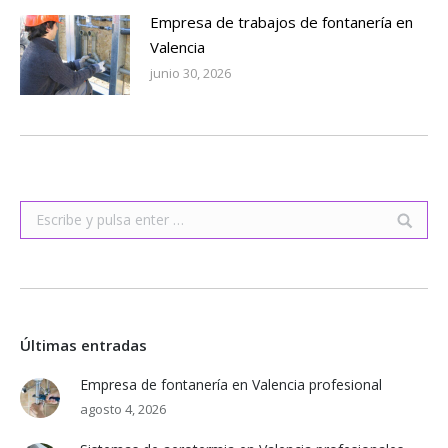
Empresa de trabajos de fontanería en
Valencia
junio 30, 2026
Buscar:
Últimas entradas
Empresa de fontanería en Valencia profesional
agosto 4, 2026