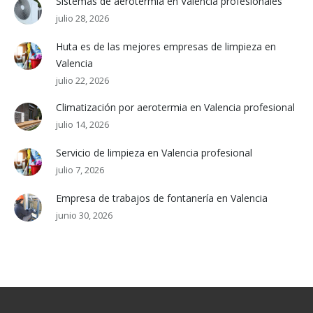
Sistemas de aerotermia en Valencia profesionales
julio 28, 2026
Huta es de las mejores empresas de limpieza en
Valencia
julio 22, 2026
Climatización por aerotermia en Valencia profesional
julio 14, 2026
Servicio de limpieza en Valencia profesional
julio 7, 2026
Empresa de trabajos de fontanería en Valencia
junio 30, 2026