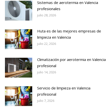
Sistemas de aerotermia en Valencia
profesionales
julio 28, 2026
Huta es de las mejores empresas de
limpieza en Valencia
julio 22, 2026
Climatización por aerotermia en Valencia
profesional
julio 14, 2026
Servicio de limpieza en Valencia
profesional
julio 7, 2026