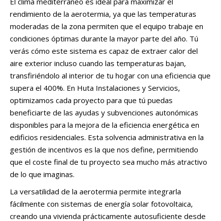
El clima mediterráneo es ideal para maximizar el
rendimiento de la aerotermia, ya que las temperaturas
moderadas de la zona permiten que el equipo trabaje en
condiciones óptimas durante la mayor parte del año. Tú
verás cómo este sistema es capaz de extraer calor del
aire exterior incluso cuando las temperaturas bajan,
transfiriéndolo al interior de tu hogar con una eficiencia que
supera el 400%. En Huta Instalaciones y Servicios,
optimizamos cada proyecto para que tú puedas
beneficiarte de las ayudas y subvenciones autonómicas
disponibles para la mejora de la eficiencia energética en
edificios residenciales. Esta solvencia administrativa en la
gestión de incentivos es la que nos define, permitiendo
que el coste final de tu proyecto sea mucho más atractivo
de lo que imaginas.
La versatilidad de la aerotermia permite integrarla
fácilmente con sistemas de energía solar fotovoltaica,
creando una vivienda prácticamente autosuficiente desde