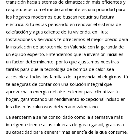
transición hacia sistemas de climatización más eficientes y
respetuosos con el medio ambiente es una prioridad para
los hogares modernos que buscan reducir su factura
eléctrica. Si tú estás pensando en renovar el sistema de
calefacción y agua caliente de tu vivienda, en Huta
Instalaciones y Servicios te ofrecemos el mejor precio para
la instalación de aerotermia en Valencia con la garantía de
un equipo experto. Entendemos que la inversión inicial es
un factor determinante, por lo que ajustamos nuestras
tarifas para que la tecnología de bomba de calor sea
accesible a todas las familias de la provincia. Al elegirnos, tú
te aseguras de contar con una solución integral que
aprovecha la energía del aire exterior para climatizar tu
hogar, garantizando un rendimiento excepcional incluso en
los días más calurosos del verano valenciano.
La aerotermia se ha consolidado como la alternativa más
inteligente frente a las calderas de gas o gasoil, gracias a
su capacidad para generar más energía de la que consume.