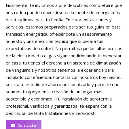
Finalmente, te invitamos a que descubras cómo el aire que
nos rodea puede convertirse en la fuente de energía más
barata y limpia para tu familia. En Huta Instalaciones y
Servicios, estamos preparados para ser tus guías en esta
transición energética, ofreciéndote un asesoramiento
honesto y una ejecución técnica que superará tus
expectativas de confort. No permitas que los altos precios
de la electricidad o el gas sigan condicionando tu bienestar
en casa; tú tienes el derecho a un sistema de climatización
de vanguardia y nosotros tenemos la experiencia para
instalarlo con eficiencia. Contacta con nosotros hoy mismo,
solicita tu estudio de ahorro personalizado y permite que
seamos tu apoyo en la creación de un hogar más
sostenible y económico. ¡Tu instalación de aerotermia
profesional, verificada y garantizada, te espera con la
dedicación de Huta Instalaciones y Servicios!
Contacto