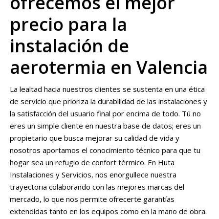
ofrecemos el mejor
precio para la
instalación de
aerotermia en Valencia
La lealtad hacia nuestros clientes se sustenta en una ética
de servicio que prioriza la durabilidad de las instalaciones y
la satisfacción del usuario final por encima de todo. Tú no
eres un simple cliente en nuestra base de datos; eres un
propietario que busca mejorar su calidad de vida y
nosotros aportamos el conocimiento técnico para que tu
hogar sea un refugio de confort térmico. En Huta
Instalaciones y Servicios, nos enorgullece nuestra
trayectoria colaborando con las mejores marcas del
mercado, lo que nos permite ofrecerte garantías
extendidas tanto en los equipos como en la mano de obra.