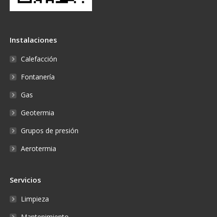
Instalaciones
Calefacción
Fontanería
Gas
Geotermia
Grupos de presión
Aerotermia
Servicios
Limpieza
Mantenimiento