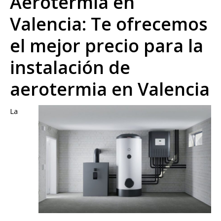
Aerotermia en
Valencia: Te ofrecemos
el mejor precio para la
instalación de
aerotermia en Valencia
La