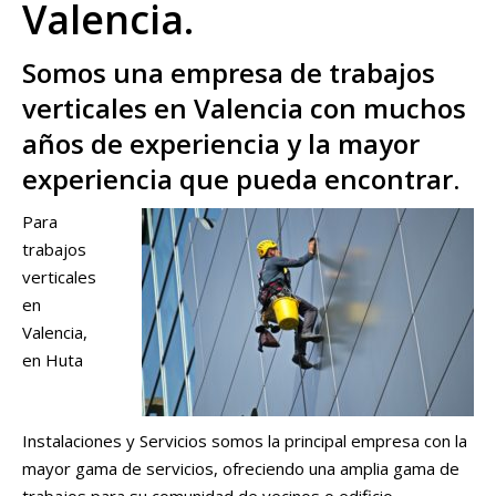
Valencia.
Somos una empresa de trabajos
verticales en Valencia con muchos
años de experiencia y la mayor
experiencia que pueda encontrar.
Para
trabajos
verticales
en
Valencia,
en Huta
Instalaciones y Servicios somos la principal empresa con la
mayor gama de servicios, ofreciendo una amplia gama de