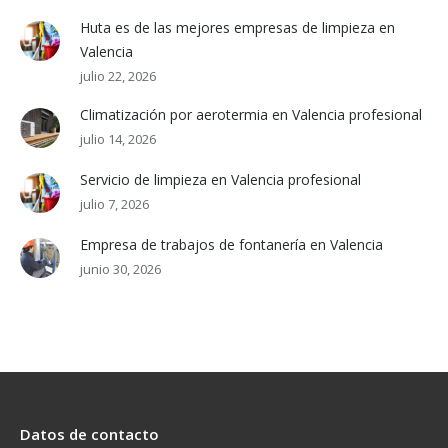
Huta es de las mejores empresas de limpieza en
Valencia
julio 22, 2026
Climatización por aerotermia en Valencia profesional
julio 14, 2026
Servicio de limpieza en Valencia profesional
julio 7, 2026
Empresa de trabajos de fontanería en Valencia
junio 30, 2026
Datos de contacto