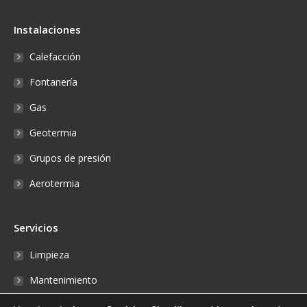
Instalaciones
Calefacción
Fontanería
Gas
Geotermia
Grupos de presión
Aerotermia
Servicios
Limpieza
Mantenimiento
Reparaciones