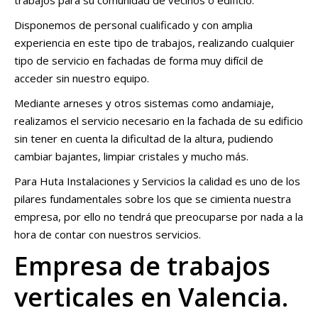
trabajos para su comunidad de vecinos o edificio.
Disponemos de personal cualificado y con amplia
experiencia en este tipo de trabajos, realizando cualquier
tipo de servicio en fachadas de forma muy difícil de
acceder sin nuestro equipo.
Mediante arneses y otros sistemas como andamiaje,
realizamos el servicio necesario en la fachada de su edificio
sin tener en cuenta la dificultad de la altura, pudiendo
cambiar bajantes, limpiar cristales y mucho más.
Para Huta Instalaciones y Servicios la calidad es uno de los
pilares fundamentales sobre los que se cimienta nuestra
empresa, por ello no tendrá que preocuparse por nada a la
hora de contar con nuestros servicios.
Empresa de trabajos
verticales en Valencia.