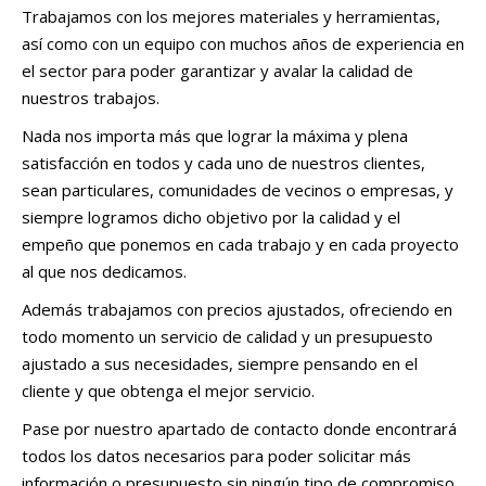
Trabajamos con los mejores materiales y herramientas,
así como con un equipo con muchos años de experiencia en
el sector para poder garantizar y avalar la calidad de
nuestros trabajos.
Nada nos importa más que lograr la máxima y plena
satisfacción en todos y cada uno de nuestros clientes,
sean particulares, comunidades de vecinos o empresas, y
siempre logramos dicho objetivo por la calidad y el
empeño que ponemos en cada trabajo y en cada proyecto
al que nos dedicamos.
Además trabajamos con precios ajustados, ofreciendo en
todo momento un servicio de calidad y un presupuesto
ajustado a sus necesidades, siempre pensando en el
cliente y que obtenga el mejor servicio.
Pase por nuestro apartado de contacto donde encontrará
todos los datos necesarios para poder solicitar más
información o presupuesto sin ningún tipo de compromiso