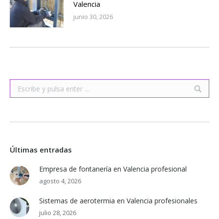
Valencia
junio 30, 2026
Buscar:
Últimas entradas
Empresa de fontanería en Valencia profesional
agosto 4, 2026
Sistemas de aerotermia en Valencia profesionales
julio 28, 2026