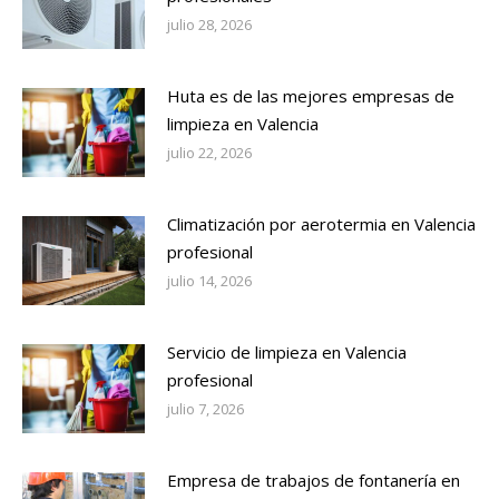
julio 28, 2026
Huta es de las mejores empresas de
limpieza en Valencia
julio 22, 2026
Climatización por aerotermia en Valencia
profesional
julio 14, 2026
Servicio de limpieza en Valencia
profesional
julio 7, 2026
Empresa de trabajos de fontanería en