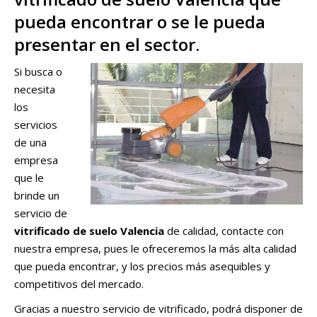
pueda encontrar o se le pueda
presentar en el sector.
Si busca o
necesita
los
servicios
de una
empresa
que le
brinde un
servicio de
vitrificado de suelo Valencia
de calidad, contacte con
nuestra empresa, pues le ofreceremos la más alta calidad
que pueda encontrar, y los precios más asequibles y
competitivos del mercado.
Gracias a nuestro servicio de vitrificado, podrá disponer de