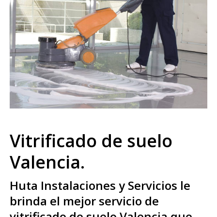
Vitrificado de suelo
Valencia.
Huta Instalaciones y Servicios le
brinda el mejor servicio de
vitrificado de suelo Valencia que