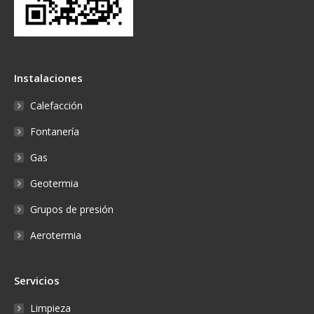
Instalaciones
Calefacción
Fontanería
Gas
Geotermia
Grupos de presión
Aerotermia
Servicios
Limpieza