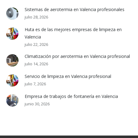
Sistemas de aerotermia en Valencia profesionales
julio 28, 2026
Huta es de las mejores empresas de limpieza en
Valencia
julio 22, 2026
Climatización por aerotermia en Valencia profesional
julio 14, 2026
Servicio de limpieza en Valencia profesional
julio 7, 2026
Empresa de trabajos de fontanería en Valencia
junio 30, 2026