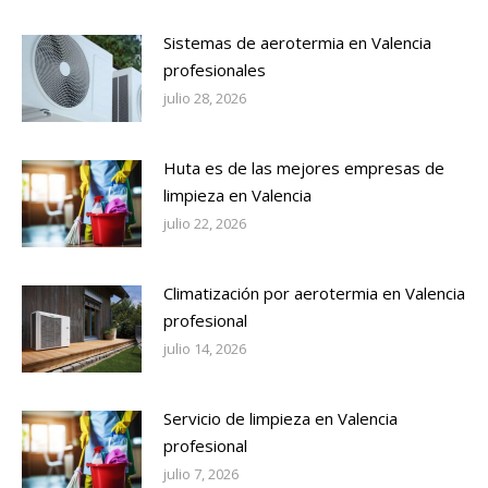
Sistemas de aerotermia en Valencia
profesionales
julio 28, 2026
Huta es de las mejores empresas de
limpieza en Valencia
julio 22, 2026
Climatización por aerotermia en Valencia
profesional
julio 14, 2026
Servicio de limpieza en Valencia
profesional
julio 7, 2026