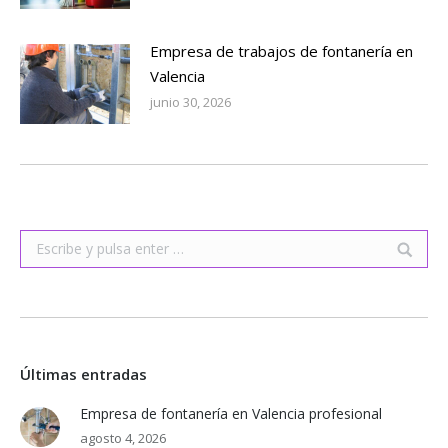
Empresa de trabajos de fontanería en
Valencia
junio 30, 2026
Buscar:
Últimas entradas
Empresa de fontanería en Valencia profesional
agosto 4, 2026