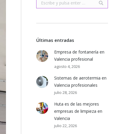
Buscar:
Últimas entradas
Empresa de fontanería en
Valencia profesional
agosto 4, 2026
Sistemas de aerotermia en
Valencia profesionales
julio 28, 2026
Huta es de las mejores
empresas de limpieza en
Valencia
julio 22, 2026