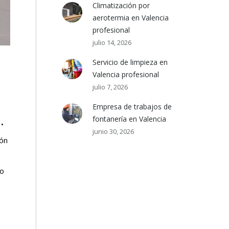
Climatización por
aerotermia en Valencia
profesional
julio 14, 2026
Servicio de limpieza en
Valencia profesional
julio 7, 2026
Empresa de trabajos de
.
fontanería en Valencia
junio 30, 2026
ión
po