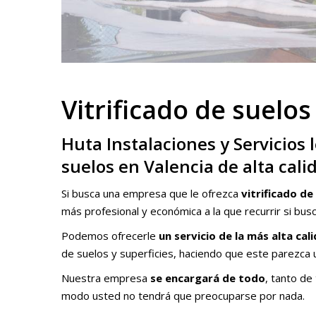
Vitrificado de suelos
Huta Instalaciones y Servicios l
suelos en Valencia de alta cali
Si busca una empresa que le ofrezca
vitrificado de
más profesional y económica a la que recurrir si bus
Podemos ofrecerle
un servicio de la más alta cal
de suelos y superficies, haciendo que este parezca u
Nuestra empresa
se encargará de todo
, tanto de
modo usted no tendrá que preocuparse por nada.