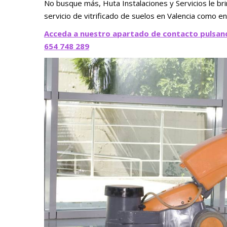
No busque más, Huta Instalaciones y Servicios le br
servicio de vitrificado de suelos en Valencia como e
Acceda a nuestro apartado de contacto pulsan
654 748 289