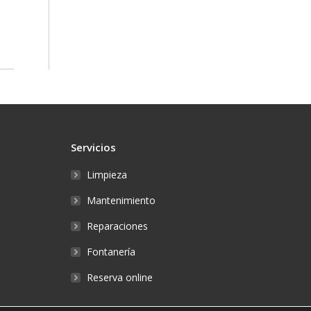
Servicios
Limpieza
Mantenimiento
Reparaciones
Fontanería
Reserva online