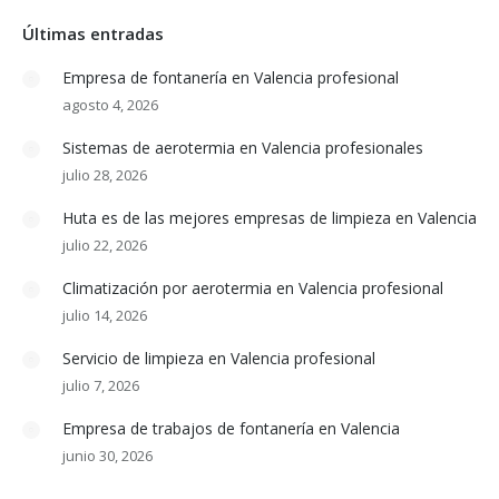
Últimas entradas
Empresa de fontanería en Valencia profesional
agosto 4, 2026
Sistemas de aerotermia en Valencia profesionales
julio 28, 2026
Huta es de las mejores empresas de limpieza en Valencia
julio 22, 2026
Climatización por aerotermia en Valencia profesional
julio 14, 2026
Servicio de limpieza en Valencia profesional
julio 7, 2026
Empresa de trabajos de fontanería en Valencia
junio 30, 2026