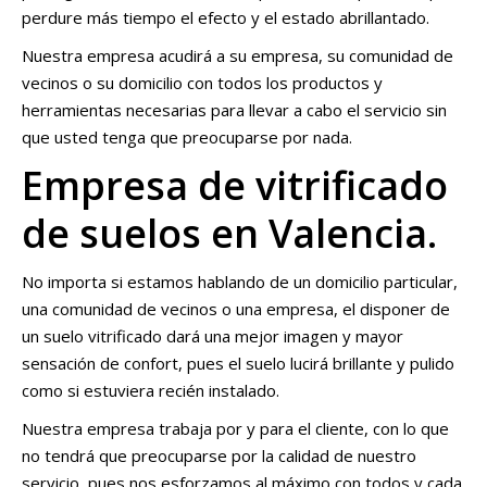
perdure más tiempo el efecto y el estado abrillantado.
Nuestra empresa acudirá a su empresa, su comunidad de
vecinos o su domicilio con todos los productos y
herramientas necesarias para llevar a cabo el servicio sin
que usted tenga que preocuparse por nada.
Empresa de vitrificado
de suelos en Valencia.
No importa si estamos hablando de un domicilio particular,
una comunidad de vecinos o una empresa, el disponer de
un suelo vitrificado dará una mejor imagen y mayor
sensación de confort, pues el suelo lucirá brillante y pulido
como si estuviera recién instalado.
Nuestra empresa trabaja por y para el cliente, con lo que
no tendrá que preocuparse por la calidad de nuestro
servicio, pues nos esforzamos al máximo con todos y cada