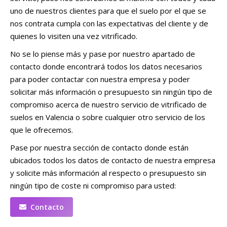
uno de nuestros clientes para que el suelo por el que se
nos contrata cumpla con las expectativas del cliente y de
quienes lo visiten una vez vitrificado.
No se lo piense más y pase por nuestro apartado de
contacto donde encontrará todos los datos necesarios
para poder contactar con nuestra empresa y poder
solicitar más información o presupuesto sin ningún tipo de
compromiso acerca de nuestro servicio de vitrificado de
suelos en Valencia o sobre cualquier otro servicio de los
que le ofrecemos.
Pase por nuestra sección de contacto donde están
ubicados todos los datos de contacto de nuestra empresa
y solicite más información al respecto o presupuesto sin
ningún tipo de coste ni compromiso para usted:
Contacto