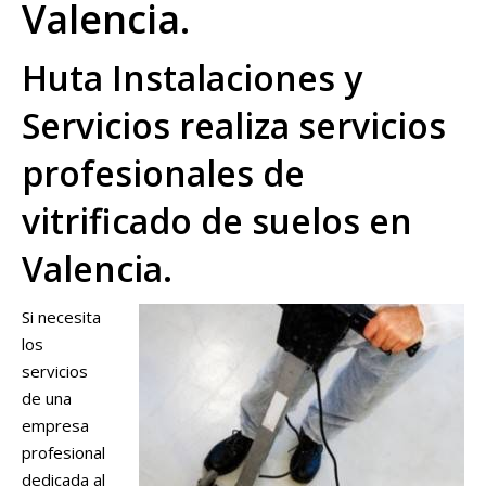
Valencia.
Huta Instalaciones y
Servicios realiza servicios
profesionales de
vitrificado de suelos en
Valencia.
Si necesita
los
servicios
de una
empresa
profesional
dedicada al