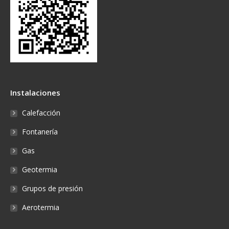
Instalaciones
Calefacción
Fontanería
Gas
Geotermia
Grupos de presión
Aerotermia