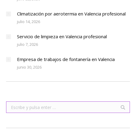
Climatización por aerotermia en Valencia profesional
julio 14, 2026
Servicio de limpieza en Valencia profesional
julio 7, 2026
Empresa de trabajos de fontanería en Valencia
junio 30, 2026
Buscar: