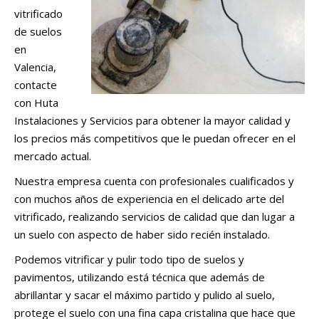
vitrificado
de suelos
en
Valencia,
contacte
con Huta
Instalaciones y Servicios para obtener la mayor calidad y
los precios más competitivos que le puedan ofrecer en el
mercado actual.
Nuestra empresa cuenta con profesionales cualificados y
con muchos años de experiencia en el delicado arte del
vitrificado, realizando servicios de calidad que dan lugar a
un suelo con aspecto de haber sido recién instalado.
Podemos vitrificar y pulir todo tipo de suelos y
pavimentos, utilizando está técnica que además de
abrillantar y sacar el máximo partido y pulido al suelo,
protege el suelo con una fina capa cristalina que hace que