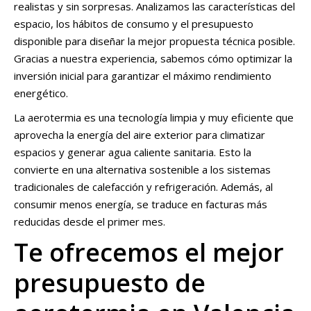
realistas y sin sorpresas. Analizamos las características del
espacio, los hábitos de consumo y el presupuesto
disponible para diseñar la mejor propuesta técnica posible.
Gracias a nuestra experiencia, sabemos cómo optimizar la
inversión inicial para garantizar el máximo rendimiento
energético.
La aerotermia es una tecnología limpia y muy eficiente que
aprovecha la energía del aire exterior para climatizar
espacios y generar agua caliente sanitaria. Esto la
convierte en una alternativa sostenible a los sistemas
tradicionales de calefacción y refrigeración. Además, al
consumir menos energía, se traduce en facturas más
reducidas desde el primer mes.
Te ofrecemos el mejor
presupuesto de