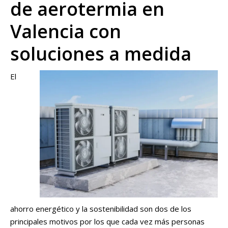
de aerotermia en
Valencia con
soluciones a medida
El
ahorro energético y la sostenibilidad son dos de los
principales motivos por los que cada vez más personas