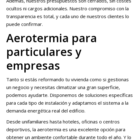
Además, nuestros presupuestos son cerrados, sin costes
ocultos ni cargos adicionales. Nuestro compromiso con la
transparencia es total, y cada uno de nuestros clientes lo
puede confirmar.
Aerotermia para
particulares y
empresas
Tanto si estás reformando tu vivienda como si gestionas
un negocio y necesitas climatizar una gran superficie,
podemos ayudarte. Disponemos de soluciones específicas
para cada tipo de instalación y adaptamos el sistema a la
demanda energética real del edificio.
Desde unifamiliares hasta hoteles, oficinas o centros
deportivos, la aerotermia es una excelente opción para
obtener un ambiente confortable durante todo el año. Y lo