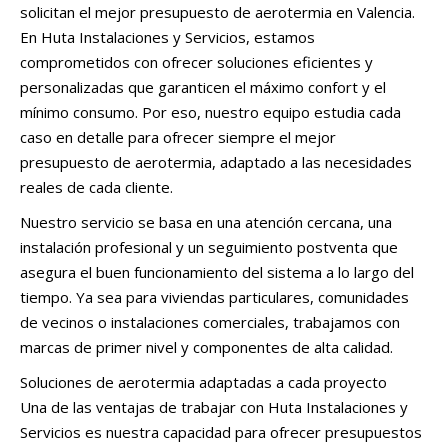
solicitan el mejor presupuesto de aerotermia en Valencia.
En Huta Instalaciones y Servicios, estamos
comprometidos con ofrecer soluciones eficientes y
personalizadas que garanticen el máximo confort y el
mínimo consumo. Por eso, nuestro equipo estudia cada
caso en detalle para ofrecer siempre el mejor
presupuesto de aerotermia, adaptado a las necesidades
reales de cada cliente.
Nuestro servicio se basa en una atención cercana, una
instalación profesional y un seguimiento postventa que
asegura el buen funcionamiento del sistema a lo largo del
tiempo. Ya sea para viviendas particulares, comunidades
de vecinos o instalaciones comerciales, trabajamos con
marcas de primer nivel y componentes de alta calidad.
Soluciones de aerotermia adaptadas a cada proyecto
Una de las ventajas de trabajar con Huta Instalaciones y
Servicios es nuestra capacidad para ofrecer presupuestos