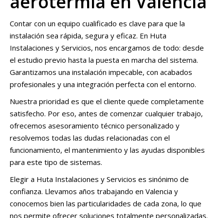
aerotermia en Valencia
Contar con un equipo cualificado es clave para que la
instalación sea rápida, segura y eficaz. En Huta
Instalaciones y Servicios, nos encargamos de todo: desde
el estudio previo hasta la puesta en marcha del sistema.
Garantizamos una instalación impecable, con acabados
profesionales y una integración perfecta con el entorno.
Nuestra prioridad es que el cliente quede completamente
satisfecho. Por eso, antes de comenzar cualquier trabajo,
ofrecemos asesoramiento técnico personalizado y
resolvemos todas las dudas relacionadas con el
funcionamiento, el mantenimiento y las ayudas disponibles
para este tipo de sistemas.
Elegir a Huta Instalaciones y Servicios es sinónimo de
confianza. Llevamos años trabajando en Valencia y
conocemos bien las particularidades de cada zona, lo que
nos permite ofrecer soluciones totalmente personalizadas.