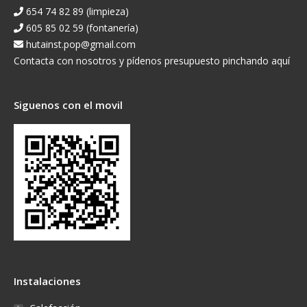
654 74 82 89 (limpieza)
605 85 02 59 (fontanería)
hutainst.pop@gmail.com
Contacta con nosotros y pídenos presupuesto pinchando aquí
Siguenos con el movil
Instalaciones