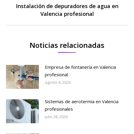
Instalación de depuradores de agua en
Publicación
Valencia profesional
siguiente:
Noticias relacionadas
Empresa de fontanería en Valencia
profesional
agosto 4, 2026
Sistemas de aerotermia en Valencia
profesionales
julio 28, 2026