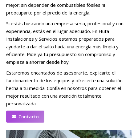
mejor: sin depender de combustibles fósiles ni
preocuparte por el precio de la energía.
Si estás buscando una empresa seria, profesional y con
experiencia, estás en el lugar adecuado. En Huta
Instalaciones y Servicios estamos preparados para
ayudarte a dar el salto hacia una energía más limpia y
eficiente. Pide ya tu presupuesto sin compromiso y
empieza a ahorrar desde hoy.
Estaremos encantados de asesorarte, explicarte el
funcionamiento de los equipos y ofrecerte una solución
hecha a tu medida. Confía en nosotros para obtener el
mejor resultado con una atención totalmente
personalizada.
Contacto