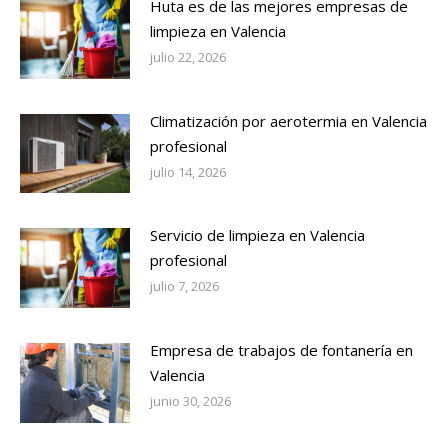
Huta es de las mejores empresas de
limpieza en Valencia
julio 22, 2026
Climatización por aerotermia en Valencia
profesional
julio 14, 2026
Servicio de limpieza en Valencia
profesional
julio 7, 2026
Empresa de trabajos de fontanería en
Valencia
junio 30, 2026