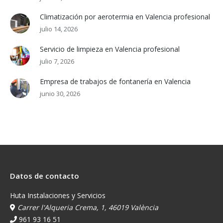
Climatización por aerotermia en Valencia profesional
julio 14, 2026
Servicio de limpieza en Valencia profesional
julio 7, 2026
Empresa de trabajos de fontanería en Valencia
junio 30, 2026
Datos de contacto
Huta Instalaciones y Servicios
Carrer l'Alqueria Crema, 1, 46019 València
961 93 16 51