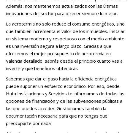
Además, nos mantenemos actualizados con las últimas
innovaciones del sector para ofrecer siempre lo mejor.
La aerotermia no solo reduce el consumo energético, sino
que también incrementa el valor de los inmuebles. Instalar
un sistema moderno y respetuoso con el medio ambiente
es una inversión segura a largo plazo. Gracias a que
ofrecemos el mejor presupuesto de aerotermia en
Valencia detallado, sabrás desde el principio cuánto vas a
invertir y qué beneficios obtendrás.
Sabemos que dar el paso hacia la eficiencia energética
puede suponer un esfuerzo económico. Por eso, desde
Huta Instalaciones y Servicios te informamos de todas las
opciones de financiación y de las subvenciones públicas a
las que puedes acceder. Gestionamos también la
documentación necesaria para que no tengas que
preocuparte por nada.