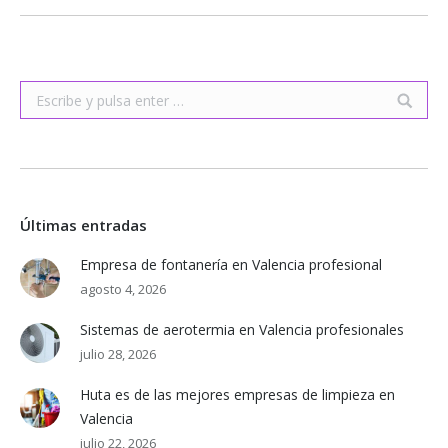
Buscar:
Últimas entradas
Empresa de fontanería en Valencia profesional
agosto 4, 2026
Sistemas de aerotermia en Valencia profesionales
julio 28, 2026
Huta es de las mejores empresas de limpieza en
Valencia
julio 22, 2026