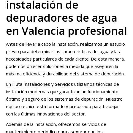
instalación de
depuradores de agua
en Valencia profesional
Antes de llevar a cabo la instalación, realizamos un estudio
previo para determinar las características del agua y las
necesidades particulares de cada cliente. De esta manera,
podemos ofrecer soluciones a medida que aseguren la
máxima eficiencia y durabilidad del sistema de depuración.
En Huta Instalaciones y Servicios utilizamos técnicas de
instalación modernas que garantizan un funcionamiento
óptimo y seguro de los sistemas de depuración. Nuestro
equipo técnico está formado y preparado para trabajar
con las últimas innovaciones del sector.
Además de la instalación, ofrecemos servicios de
mantenimiento periódico para asegurar que los