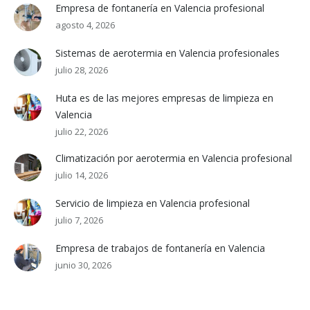
Empresa de fontanería en Valencia profesional
agosto 4, 2026
Sistemas de aerotermia en Valencia profesionales
julio 28, 2026
Huta es de las mejores empresas de limpieza en
Valencia
julio 22, 2026
Climatización por aerotermia en Valencia profesional
julio 14, 2026
Servicio de limpieza en Valencia profesional
julio 7, 2026
Empresa de trabajos de fontanería en Valencia
junio 30, 2026