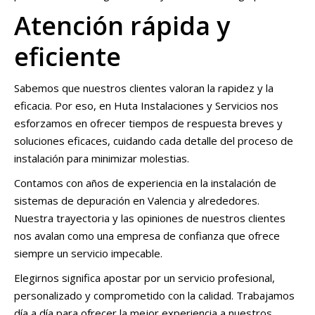
Atención rápida y
eficiente
Sabemos que nuestros clientes valoran la rapidez y la
eficacia. Por eso, en Huta Instalaciones y Servicios nos
esforzamos en ofrecer tiempos de respuesta breves y
soluciones eficaces, cuidando cada detalle del proceso de
instalación para minimizar molestias.
Contamos con años de experiencia en la instalación de
sistemas de depuración en Valencia y alrededores.
Nuestra trayectoria y las opiniones de nuestros clientes
nos avalan como una empresa de confianza que ofrece
siempre un servicio impecable.
Elegirnos significa apostar por un servicio profesional,
personalizado y comprometido con la calidad. Trabajamos
día a día para ofrecer la mejor experiencia a nuestros