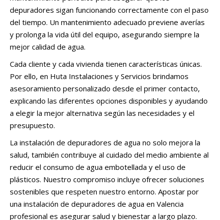
depuradores sigan funcionando correctamente con el paso
del tiempo. Un mantenimiento adecuado previene averías
y prolonga la vida útil del equipo, asegurando siempre la
mejor calidad de agua.
Cada cliente y cada vivienda tienen características únicas.
Por ello, en Huta Instalaciones y Servicios brindamos
asesoramiento personalizado desde el primer contacto,
explicando las diferentes opciones disponibles y ayudando
a elegir la mejor alternativa según las necesidades y el
presupuesto.
La instalación de depuradores de agua no solo mejora la
salud, también contribuye al cuidado del medio ambiente al
reducir el consumo de agua embotellada y el uso de
plásticos. Nuestro compromiso incluye ofrecer soluciones
sostenibles que respeten nuestro entorno. Apostar por
una instalación de depuradores de agua en Valencia
profesional es asegurar salud y bienestar a largo plazo.