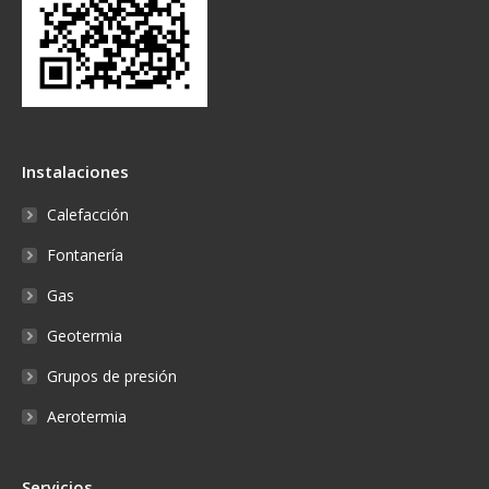
Instalaciones
Calefacción
Fontanería
Gas
Geotermia
Grupos de presión
Aerotermia
Servicios