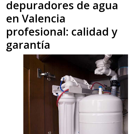
depuradores de agua
en Valencia
profesional: calidad y
garantía