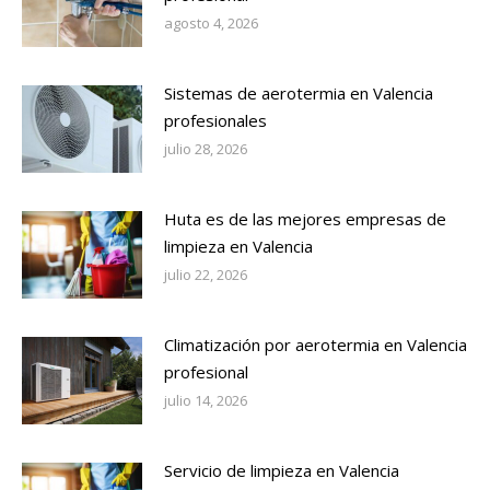
agosto 4, 2026
Sistemas de aerotermia en Valencia
profesionales
julio 28, 2026
Huta es de las mejores empresas de
limpieza en Valencia
julio 22, 2026
Climatización por aerotermia en Valencia
profesional
julio 14, 2026
Servicio de limpieza en Valencia