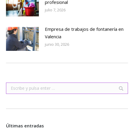
profesional
julio 7, 2026
Empresa de trabajos de fontanería en
Valencia
junio 30, 2026
Buscar:
Últimas entradas