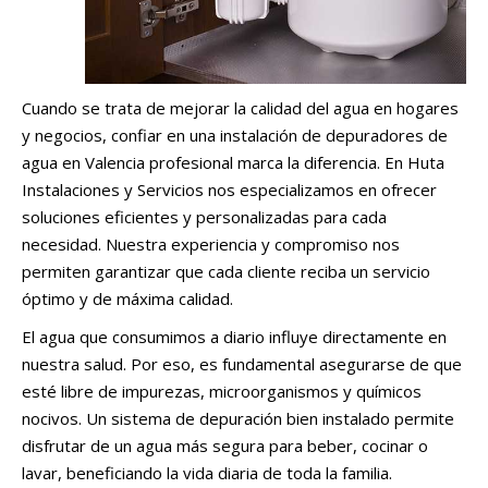
Cuando se trata de mejorar la calidad del agua en hogares
y negocios, confiar en una instalación de depuradores de
agua en Valencia profesional marca la diferencia. En Huta
Instalaciones y Servicios nos especializamos en ofrecer
soluciones eficientes y personalizadas para cada
necesidad. Nuestra experiencia y compromiso nos
permiten garantizar que cada cliente reciba un servicio
óptimo y de máxima calidad.
El agua que consumimos a diario influye directamente en
nuestra salud. Por eso, es fundamental asegurarse de que
esté libre de impurezas, microorganismos y químicos
nocivos. Un sistema de depuración bien instalado permite
disfrutar de un agua más segura para beber, cocinar o
lavar, beneficiando la vida diaria de toda la familia.