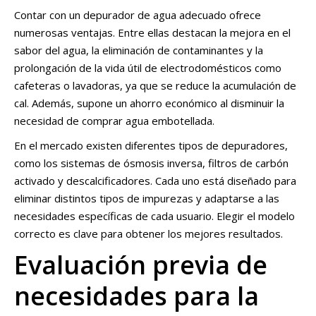
Contar con un depurador de agua adecuado ofrece
numerosas ventajas. Entre ellas destacan la mejora en el
sabor del agua, la eliminación de contaminantes y la
prolongación de la vida útil de electrodomésticos como
cafeteras o lavadoras, ya que se reduce la acumulación de
cal. Además, supone un ahorro económico al disminuir la
necesidad de comprar agua embotellada.
En el mercado existen diferentes tipos de depuradores,
como los sistemas de ósmosis inversa, filtros de carbón
activado y descalcificadores. Cada uno está diseñado para
eliminar distintos tipos de impurezas y adaptarse a las
necesidades específicas de cada usuario. Elegir el modelo
correcto es clave para obtener los mejores resultados.
Evaluación previa de
necesidades para la