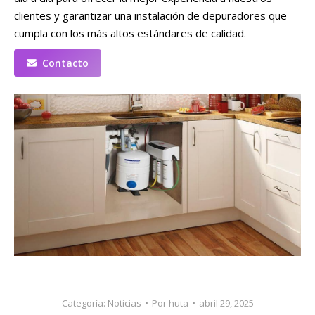
clientes y garantizar una instalación de depuradores que
cumpla con los más altos estándares de calidad.
Contacto
Categoría:
Noticias
Por
huta
abril 29, 2025