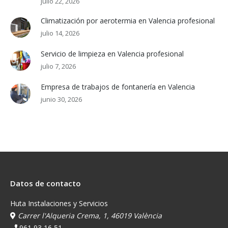
julio 22, 2026
Climatización por aerotermia en Valencia profesional
julio 14, 2026
Servicio de limpieza en Valencia profesional
julio 7, 2026
Empresa de trabajos de fontanería en Valencia
junio 30, 2026
Datos de contacto
Huta Instalaciones y Servicios
Carrer l'Alqueria Crema, 1, 46019 València
961 93 16 51