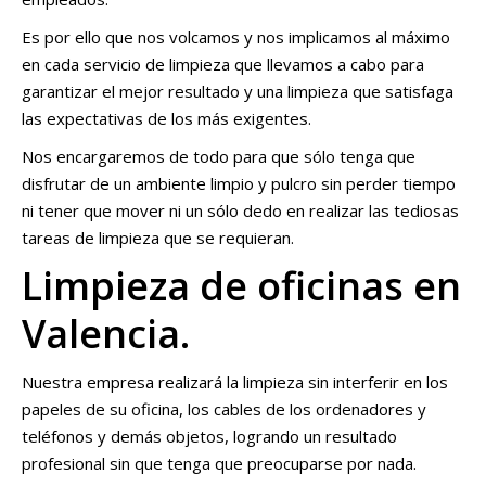
Es por ello que nos volcamos y nos implicamos al máximo
en cada servicio de limpieza que llevamos a cabo para
garantizar el mejor resultado y una limpieza que satisfaga
las expectativas de los más exigentes.
Nos encargaremos de todo para que sólo tenga que
disfrutar de un ambiente limpio y pulcro sin perder tiempo
ni tener que mover ni un sólo dedo en realizar las tediosas
tareas de limpieza que se requieran.
Limpieza de oficinas en
Valencia.
Nuestra empresa realizará la limpieza sin interferir en los
papeles de su oficina, los cables de los ordenadores y
teléfonos y demás objetos, logrando un resultado
profesional sin que tenga que preocuparse por nada.