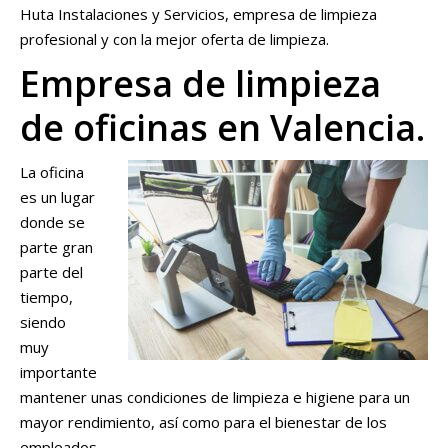
Huta Instalaciones y Servicios, empresa de limpieza
profesional y con la mejor oferta de limpieza.
Empresa de limpieza
de oficinas en Valencia.
La oficina
es un lugar
donde se
parte gran
parte del
tiempo,
siendo
muy
importante
mantener unas condiciones de limpieza e higiene para un
mayor rendimiento, así como para el bienestar de los
empleados.