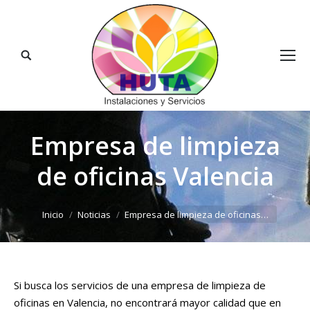
Buscar:
Empresa de limpieza
de oficinas Valencia
Estás aquí:
Inicio
Noticias
Empresa de limpieza de oficinas…
Si busca los servicios de una empresa de limpieza de
oficinas en Valencia, no encontrará mayor calidad que en