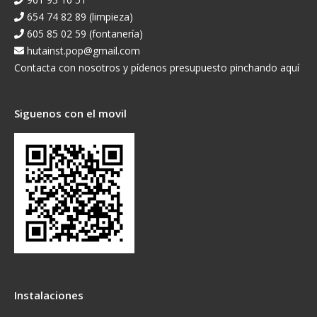
654 74 82 89 (limpieza)
605 85 02 59 (fontanería)
hutainst.pop@gmail.com
Contacta con nosotros y pídenos presupuesto pinchando aquí
Siguenos con el movil
Instalaciones