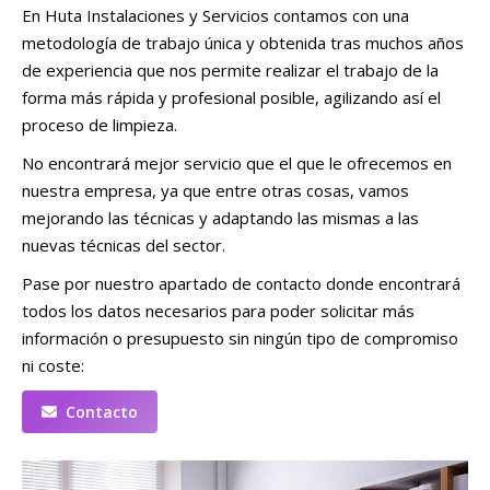
En Huta Instalaciones y Servicios contamos con una
metodología de trabajo única y obtenida tras muchos años
de experiencia que nos permite realizar el trabajo de la
forma más rápida y profesional posible, agilizando así el
proceso de limpieza.
No encontrará mejor servicio que el que le ofrecemos en
nuestra empresa, ya que entre otras cosas, vamos
mejorando las técnicas y adaptando las mismas a las
nuevas técnicas del sector.
Pase por nuestro apartado de contacto donde encontrará
todos los datos necesarios para poder solicitar más
información o presupuesto sin ningún tipo de compromiso
ni coste:
Contacto