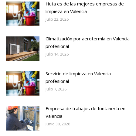
Huta es de las mejores empresas de
limpieza en Valencia
julio 22, 2026
Climatización por aerotermia en Valencia
profesional
julio 14, 2026
Servicio de limpieza en Valencia
profesional
julio 7, 2026
Empresa de trabajos de fontanería en
Valencia
junio 30, 2026