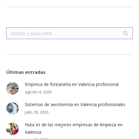
Buscar:
Últimas entradas
Empresa de fontanería en Valencia profesional
agosto 4, 2026
Sistemas de aerotermia en Valencia profesionales
julio 28, 2026
Huta es de las mejores empresas de limpieza en
Valencia