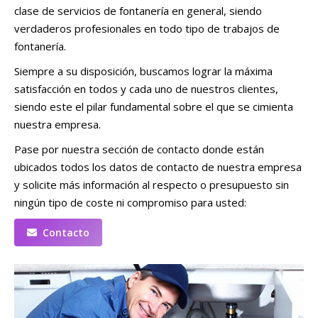
clase de servicios de fontanería en general, siendo
verdaderos profesionales en todo tipo de trabajos de
fontanería.
Siempre a su disposición, buscamos lograr la máxima
satisfacción en todos y cada uno de nuestros clientes,
siendo este el pilar fundamental sobre el que se cimienta
nuestra empresa.
Pase por nuestra sección de contacto donde están
ubicados todos los datos de contacto de nuestra empresa
y solicite más información al respecto o presupuesto sin
ningún tipo de coste ni compromiso para usted:
Contacto