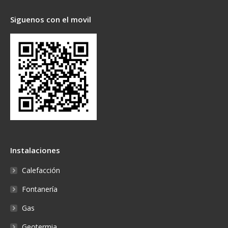
Siguenos con el movil
Instalaciones
Calefacción
Fontanería
Gas
Geotermia