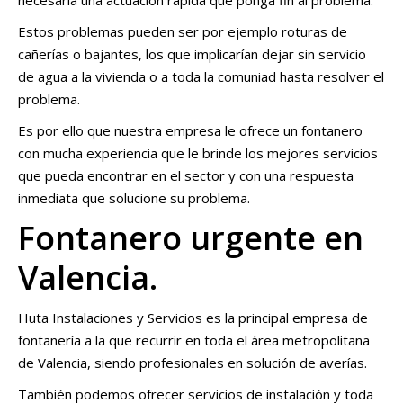
necesaria una actuación rápida que ponga fin al problema.
Estos problemas pueden ser por ejemplo roturas de
cañerías o bajantes, los que implicarían dejar sin servicio
de agua a la vivienda o a toda la comuniad hasta resolver el
problema.
Es por ello que nuestra empresa le ofrece un fontanero
con mucha experiencia que le brinde los mejores servicios
que pueda encontrar en el sector y con una respuesta
inmediata que solucione su problema.
Fontanero urgente en
Valencia.
Huta Instalaciones y Servicios es la principal empresa de
fontanería a la que recurrir en toda el área metropolitana
de Valencia, siendo profesionales en solución de averías.
También podemos ofrecer servicios de instalación y toda