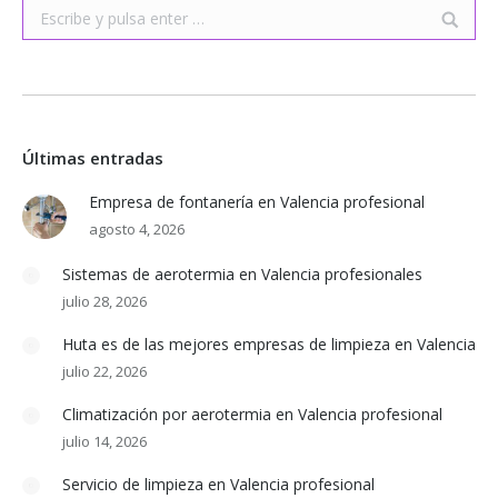
Buscar:
Últimas entradas
Empresa de fontanería en Valencia profesional
agosto 4, 2026
Sistemas de aerotermia en Valencia profesionales
julio 28, 2026
Huta es de las mejores empresas de limpieza en Valencia
julio 22, 2026
Climatización por aerotermia en Valencia profesional
julio 14, 2026
Servicio de limpieza en Valencia profesional