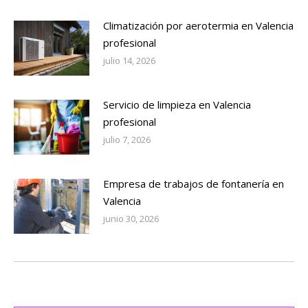
Climatización por aerotermia en Valencia
profesional
julio 14, 2026
Servicio de limpieza en Valencia
profesional
julio 7, 2026
Empresa de trabajos de fontanería en
Valencia
junio 30, 2026