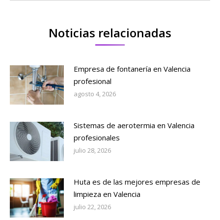
Noticias relacionadas
Empresa de fontanería en Valencia
profesional
agosto 4, 2026
Sistemas de aerotermia en Valencia
profesionales
julio 28, 2026
Huta es de las mejores empresas de
limpieza en Valencia
julio 22, 2026