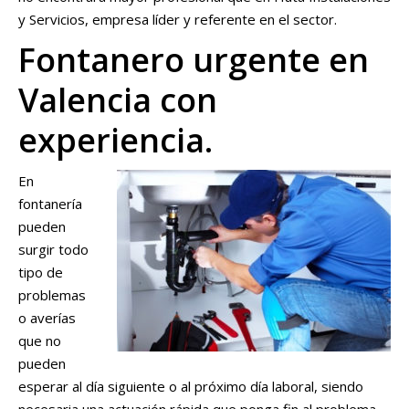
y Servicios, empresa líder y referente en el sector.
Fontanero urgente en
Valencia con
experiencia.
En
fontanería
pueden
surgir todo
tipo de
problemas
o averías
que no
pueden
esperar al día siguiente o al próximo día laboral, siendo