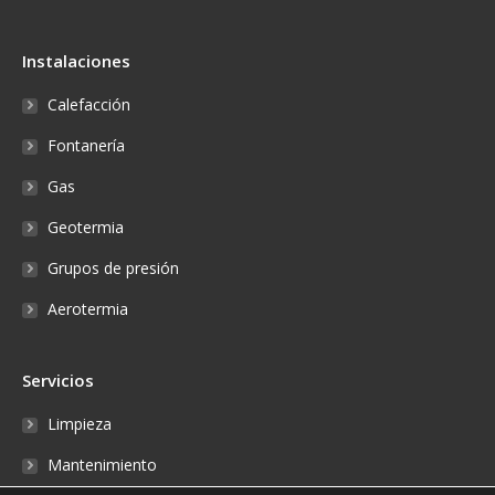
Instalaciones
Calefacción
Fontanería
Gas
Geotermia
Grupos de presión
Aerotermia
Servicios
Limpieza
Mantenimiento