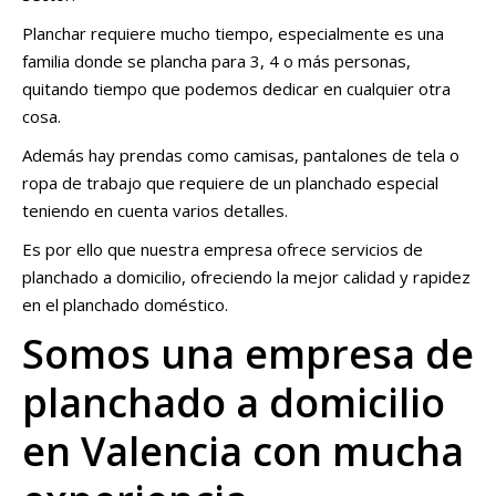
Planchar requiere mucho tiempo, especialmente es una
familia donde se plancha para 3, 4 o más personas,
quitando tiempo que podemos dedicar en cualquier otra
cosa.
Además hay prendas como camisas, pantalones de tela o
ropa de trabajo que requiere de un planchado especial
teniendo en cuenta varios detalles.
Es por ello que nuestra empresa ofrece servicios de
planchado a domicilio, ofreciendo la mejor calidad y rapidez
en el planchado doméstico.
Somos una empresa de
planchado a domicilio
en Valencia con mucha