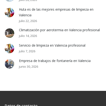
Huta es de las mejores empresas de limpieza en
Valencia
julio 22, 2026
Climatización por aerotermia en Valencia profesional
julio 14, 2026
Servicio de limpieza en Valencia profesional
julio 7, 2026
Empresa de trabajos de fontanería en Valencia
junio 30, 2026
Datos de contacto