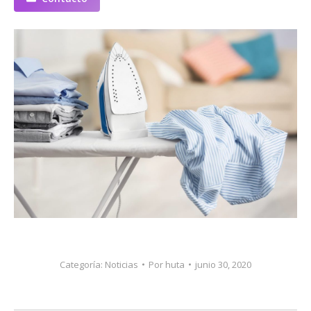
Categoría:
Noticias
Por
huta
junio 30, 2020