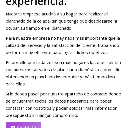
experiencia.
Nuestra empresa acudirá a su hogar para realizar el
planchado de la colada, sin que tenga que desplazarse ni
ocupar su tiempo en el planchado.
Para nuestra empresa no hay nada más importante que la
calidad del servicio y la satisfacción del cliente, trabajando
de forma muy eficiente para lograr dichos objetivos.
Es por ello que cada vez son más hogares los que cuentan
con nuestros servicios de planchado doméstico a domicilio,
obteniendo un planchado insuperable y más tiempo libre
para ellos.
Si lo desea pasar por nuestro apartado de contacto donde
se encuentran todos los datos necesarios para poder
contactar con nosotros y poder solicitar más información
presupuesto sin ningún compromiso:
Contacto