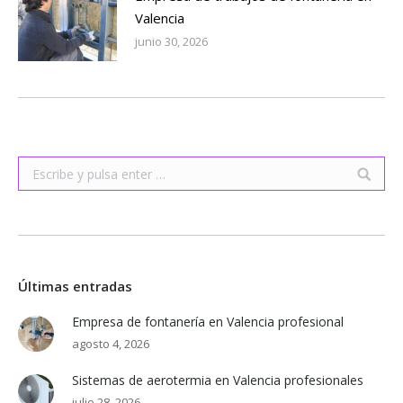
Valencia
junio 30, 2026
Buscar:
Últimas entradas
Empresa de fontanería en Valencia profesional
agosto 4, 2026
Sistemas de aerotermia en Valencia profesionales
julio 28, 2026