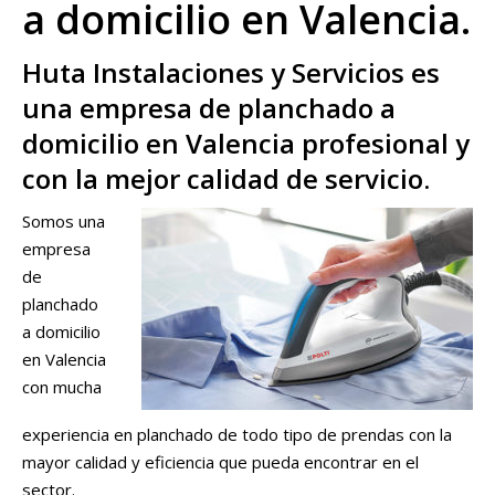
a domicilio en Valencia.
Huta Instalaciones y Servicios es
una empresa de planchado a
domicilio en Valencia profesional y
con la mejor calidad de servicio.
Somos una
empresa
de
planchado
a domicilio
en Valencia
con mucha
experiencia en planchado de todo tipo de prendas con la
mayor calidad y eficiencia que pueda encontrar en el
sector.