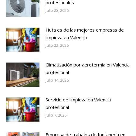
profesionales
julio 28, 2026
Huta es de las mejores empresas de
limpieza en Valencia
julio 22, 2026
Climatización por aerotermia en Valencia
profesional
julio 14, 2026
Servicio de limpieza en Valencia
profesional
julio 7, 2026
Empresa de trabajos de fontanería en