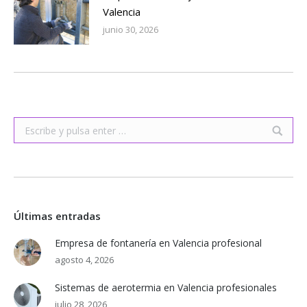
Valencia
junio 30, 2026
Buscar:
Últimas entradas
Empresa de fontanería en Valencia profesional
agosto 4, 2026
Sistemas de aerotermia en Valencia profesionales
julio 28, 2026