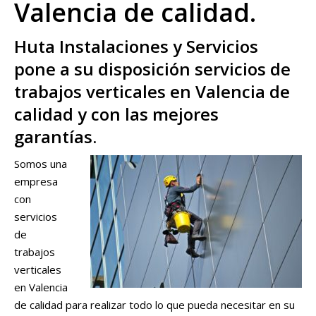
Valencia de calidad.
Huta Instalaciones y Servicios
pone a su disposición servicios de
trabajos verticales en Valencia de
calidad y con las mejores
garantías.
Somos una
empresa
con
servicios
de
trabajos
verticales
en Valencia
de calidad para realizar todo lo que pueda necesitar en su