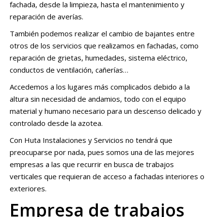
fachada, desde la limpieza, hasta el mantenimiento y
reparación de averías.
También podemos realizar el cambio de bajantes entre
otros de los servicios que realizamos en fachadas, como
reparación de grietas, humedades, sistema eléctrico,
conductos de ventilación, cañerías…
Accedemos a los lugares más complicados debido a la
altura sin necesidad de andamios, todo con el equipo
material y humano necesario para un descenso delicado y
controlado desde la azotea.
Con Huta Instalaciones y Servicios no tendrá que
preocuparse por nada, pues somos una de las mejores
empresas a las que recurrir en busca de trabajos
verticales que requieran de acceso a fachadas interiores o
exteriores.
Empresa de trabajos