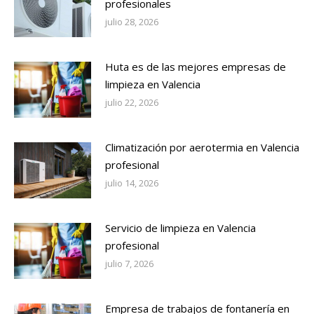
profesionales
julio 28, 2026
Huta es de las mejores empresas de
limpieza en Valencia
julio 22, 2026
Climatización por aerotermia en Valencia
profesional
julio 14, 2026
Servicio de limpieza en Valencia
profesional
julio 7, 2026
Empresa de trabajos de fontanería en