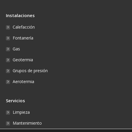
Instalaciones
Calefacción
Fontanería
Gas
Geotermia
Grupos de presión
Aerotermia
Servicios
Limpieza
Mantenimiento