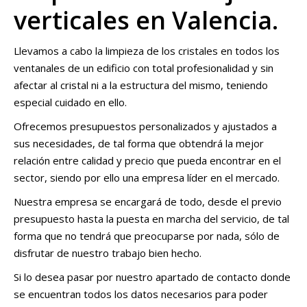
verticales en Valencia.
Llevamos a cabo la limpieza de los cristales en todos los
ventanales de un edificio con total profesionalidad y sin
afectar al cristal ni a la estructura del mismo, teniendo
especial cuidado en ello.
Ofrecemos presupuestos personalizados y ajustados a
sus necesidades, de tal forma que obtendrá la mejor
relación entre calidad y precio que pueda encontrar en el
sector, siendo por ello una empresa líder en el mercado.
Nuestra empresa se encargará de todo, desde el previo
presupuesto hasta la puesta en marcha del servicio, de tal
forma que no tendrá que preocuparse por nada, sólo de
disfrutar de nuestro trabajo bien hecho.
Si lo desea pasar por nuestro apartado de contacto donde
se encuentran todos los datos necesarios para poder