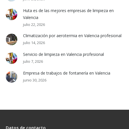
Huta es de las mejores empresas de limpieza en
Valencia
julio 22, 2026
Climatización por aerotermia en Valencia profesional
julio 14, 2026
Servicio de limpieza en Valencia profesional
julio 7, 2026
Empresa de trabajos de fontanería en Valencia
junio 30, 2026
Datos de contacto