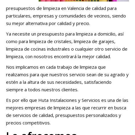
presupuestos de limpieza en Valencia de calidad para
particulares, empresas y comunidades de vecinos, siendo
su mejor alternativa por calidad y precio.
Ya necesite un presupuesto para limpieza a domicilio, así
como para limpieza de cristales, limpieza de garajes,
limpieza de cocinas industrales o cualquier otro servicio de
limpieza, con nosotros encontrará la mejor calidad.
Nos implicamos en cada trabajo de limpieza que
realizamos para que nuestros servicio sean de su agrado y
estén a la altura de sus necesidades, satisfaciendo
siempre a todos nuestros clientes.
Es por ello que Huta Instalaciones y Servicios es una de las
mejores empresas de limpieza a las que recurrir en busca
de servicios de calidad, presupuestos personalizados y
precios competitivos.