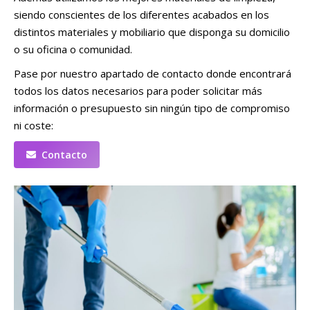
siendo conscientes de los diferentes acabados en los
distintos materiales y mobiliario que disponga su domicilio
o su oficina o comunidad.
Pase por nuestro apartado de contacto donde encontrará
todos los datos necesarios para poder solicitar más
información o presupuesto sin ningún tipo de compromiso
ni coste:
Contacto