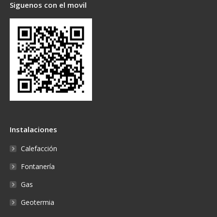
Siguenos con el movil
Instalaciones
Calefacción
Fontanería
Gas
Geotermia