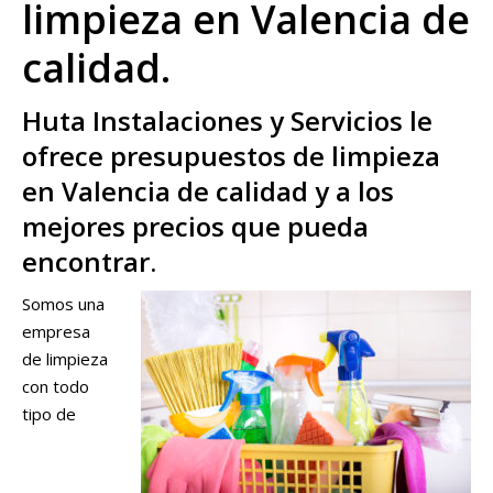
limpieza en Valencia de
calidad.
Huta Instalaciones y Servicios le
ofrece presupuestos de limpieza
en Valencia de calidad y a los
mejores precios que pueda
encontrar.
Somos una
empresa
de limpieza
con todo
tipo de