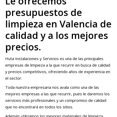
Le ofrecemos
presupuestos de
limpieza en Valencia de
calidad y a los mejores
precios.
Huta Instalaciones y Servicios es una de las principales
empresas de limpieza a la que recurrir en busca de calidad
y precios competitivos, ofreciendo años de experiencia en
el sector.
Toda nuestra empresaria nos avala como una de las
mejores empresas a las que recurrir, pues le daremos los
servicios más profesionales y un compromiso de calidad
que no encontrará en todos los sitios.
Además utilizamos los mejores materiales de limpieza,