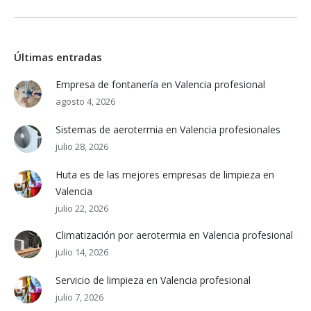
Últimas entradas
Empresa de fontanería en Valencia profesional
agosto 4, 2026
Sistemas de aerotermia en Valencia profesionales
julio 28, 2026
Huta es de las mejores empresas de limpieza en
Valencia
julio 22, 2026
Climatización por aerotermia en Valencia profesional
julio 14, 2026
Servicio de limpieza en Valencia profesional
julio 7, 2026