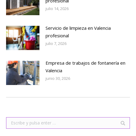
profesional
julio 14, 2026
Servicio de limpieza en Valencia
profesional
julio 7, 2026
Empresa de trabajos de fontanería en
Valencia
junio 30, 2026
Buscar: