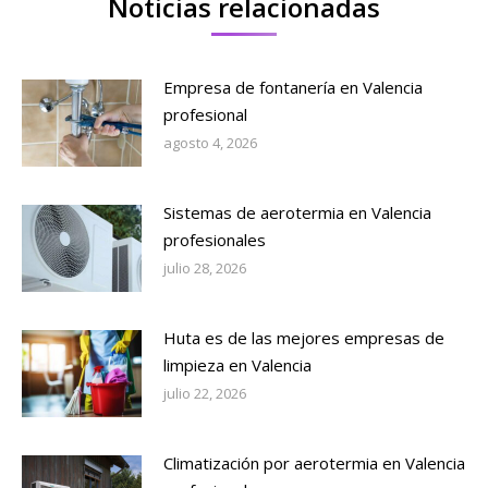
Noticias relacionadas
Empresa de fontanería en Valencia
profesional
agosto 4, 2026
Sistemas de aerotermia en Valencia
profesionales
julio 28, 2026
Huta es de las mejores empresas de
limpieza en Valencia
julio 22, 2026
Climatización por aerotermia en Valencia