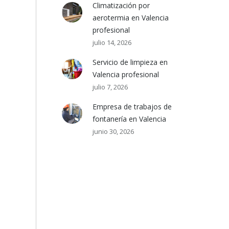
Climatización por
aerotermia en Valencia
profesional
julio 14, 2026
Servicio de limpieza en
Valencia profesional
julio 7, 2026
Empresa de trabajos de
fontanería en Valencia
junio 30, 2026