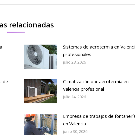
as relacionadas
a
Sistemas de aerotermia en Valenci
profesionales
julio 28, 2026
s de
Climatización por aerotermia en
Valencia profesional
julio 14, 2026
Empresa de trabajos de fontanerí
en Valencia
junio 30, 2026