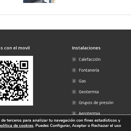
s con el movil
Instalaciones
Calefacción
Fontanería
Gas
Geotermia
Grupos de presión
Aerotermia
y de terceros para analizar tu navegación con fines estadísticos y
política de cookies
. Puedes Configurar, Aceptar o Rechazar el uso