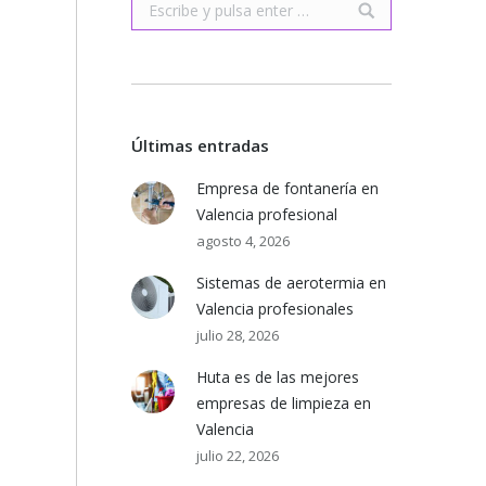
Buscar:
Últimas entradas
Empresa de fontanería en
Valencia profesional
agosto 4, 2026
Sistemas de aerotermia en
Valencia profesionales
julio 28, 2026
Huta es de las mejores
empresas de limpieza en
Valencia
julio 22, 2026