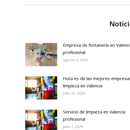
Notici
Empresa de fontanería en Valenci
profesional
agosto 4, 2026
Huta es de las mejores empresa
limpieza en Valencia
julio 22, 2026
Servicio de limpieza en Valencia
profesional
julio 7, 2026