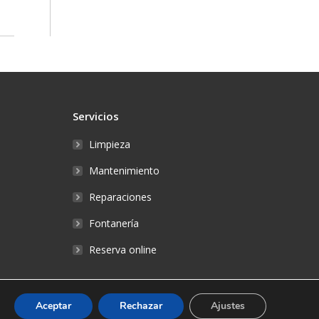
Servicios
Limpieza
Mantenimiento
Reparaciones
Fontanería
Reserva online
Aceptar
Rechazar
Ajustes