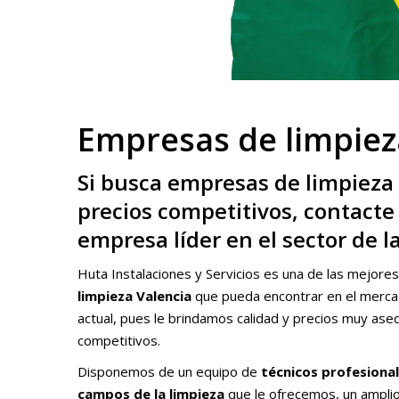
Empresas de limpiez
Si busca empresas de limpieza 
precios competitivos, contacte 
empresa líder en el sector de l
Huta Instalaciones y Servicios es una de las mejore
limpieza Valencia
que pueda encontrar en el mercad
actual, pues le brindamos calidad y precios muy aseq
competitivos.
Disponemos de un equipo de
técnicos profesional
campos de la limpieza
que le ofrecemos, un amplio