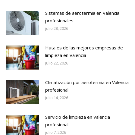
Sistemas de aerotermia en Valencia
profesionales
julio 28, 2026
Huta es de las mejores empresas de
limpieza en Valencia
julio 22, 2026
Climatización por aerotermia en Valencia
profesional
julio 14, 2026
Servicio de limpieza en Valencia
profesional
julio 7, 2026