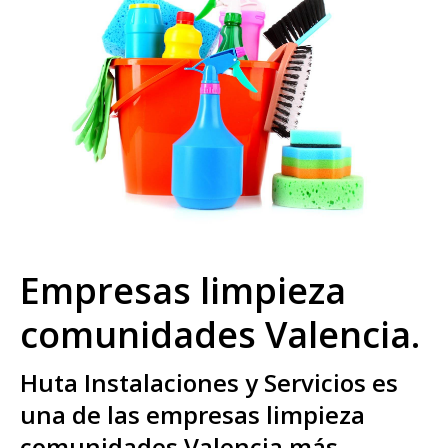
Empresas limpieza
comunidades Valencia.
Huta Instalaciones y Servicios es
una de las empresas limpieza
comunidades Valencia más