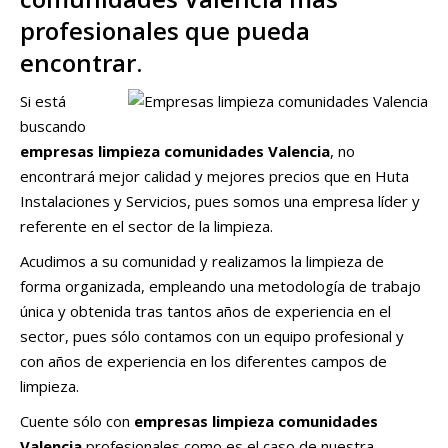
profesionales que pueda
encontrar.
Si está
buscando
empresas limpieza comunidades Valencia
, no
encontrará mejor calidad y mejores precios que en Huta
Instalaciones y Servicios, pues somos una empresa líder y
referente en el sector de la limpieza.
Acudimos a su comunidad y realizamos la limpieza de
forma organizada, empleando una metodología de trabajo
única y obtenida tras tantos años de experiencia en el
sector, pues sólo contamos con un equipo profesional y
con años de experiencia en los diferentes campos de
limpieza.
Cuente sólo con
empresas limpieza comunidades
Valencia
profesionales como es el caso de nuestra