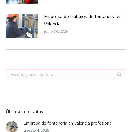
Empresa de trabajos de fontanería en
Valencia
junio 30, 2026
Buscar:
Últimas entradas
Empresa de fontanería en Valencia profesional
agosto 4, 2026