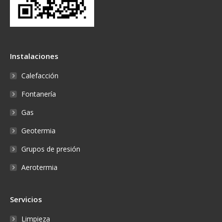
Instalaciones
Calefacción
Fontanería
Gas
Geotermia
Grupos de presión
Aerotermia
Servicios
Limpieza