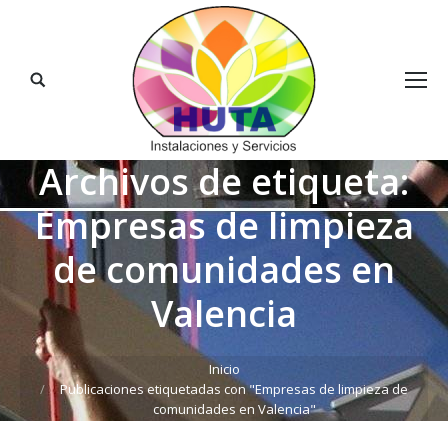
Buscar:
Archivos de etiqueta:
Empresas de limpieza
de comunidades en
Valencia
Estás aquí:
Inicio
Publicaciones etiquetadas con "Empresas de limpieza de
comunidades en Valencia"