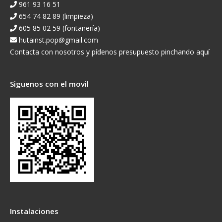
961 93 16 51
654 74 82 89 (limpieza)
605 85 02 59 (fontanería)
hutainst.pop@gmail.com
Contacta con nosotros y pídenos presupuesto pinchando aquí
Siguenos con el movil
Instalaciones