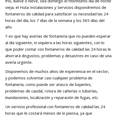
frío, llueve o nieve, sea domingo el mismísimo día de noche
vieja, el Huta Instalaciones y Servicios dispondremos de
fontaneros de calidad para satisfacer su necesidad las 24
horas del día, los 7 días de la semana y los 365 días del
año.
Y es que hay averías de fontanería que no pueden esperar
al día siguiente, ni siquiera a las horas siguientes, con lo
que poder contar con fontaneros de calidad las 24 horas le
ahorrará disgustos, problemas y desastres en caso de una
avería urgente.
Disponemos de muchos años de experiencia en el sector,
y podemos solventar casi cualquier problema de
fontanería, como puede ser atasco de bajantes,
problemas de caudal, rotura de cañerías o tuberías,
inundaciones, localización y reparación de fugas, etc.
Un servicio profesional con fontaneros de calidad las 24
horas que le costará menos de lo piensa, ya que