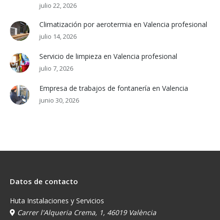
julio 22, 2026
Climatización por aerotermia en Valencia profesional
julio 14, 2026
Servicio de limpieza en Valencia profesional
julio 7, 2026
Empresa de trabajos de fontanería en Valencia
junio 30, 2026
Datos de contacto
Huta Instalaciones y Servicios
Carrer l'Alqueria Crema, 1, 46019 València