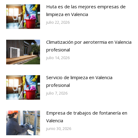
Huta es de las mejores empresas de
limpieza en Valencia
julio 22, 2026
Climatización por aerotermia en Valencia
profesional
julio 14, 2026
Servicio de limpieza en Valencia
profesional
julio 7, 2026
Empresa de trabajos de fontanería en
Valencia
junio 30, 2026