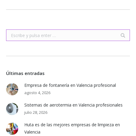
Buscar:
Últimas entradas
Empresa de fontanería en Valencia profesional
agosto 4, 2026
Sistemas de aerotermia en Valencia profesionales
julio 28, 2026
Huta es de las mejores empresas de limpieza en
Valencia