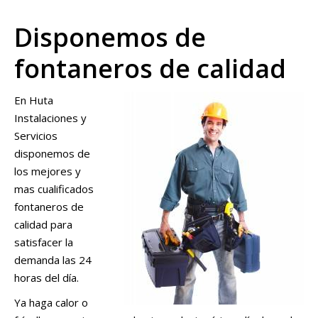
Disponemos de
fontaneros de calidad
En Huta
Instalaciones y
Servicios
disponemos de
los mejores y
mas cualificados
fontaneros de
calidad para
satisfacer la
demanda las 24
horas del día.
Ya haga calor o