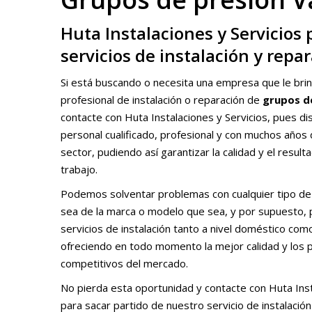
Huta Instalaciones y Servicios 
servicios de instalación y repa
Si está buscando o necesita una empresa que le brin
profesional de instalación o reparación de
grupos de
contacte con Huta Instalaciones y Servicios, pues 
personal cualificado, profesional y con muchos años 
sector, pudiendo así garantizar la calidad y el resul
trabajo.
Podemos solventar problemas con cualquier tipo de
sea de la marca o modelo que sea, y por supuesto,
servicios de instalación tanto a nivel doméstico como 
ofreciendo en todo momento la mejor calidad y los 
competitivos del mercado.
No pierda esta oportunidad y contacte con Huta Inst
para sacar partido de nuestro servicio de instalació