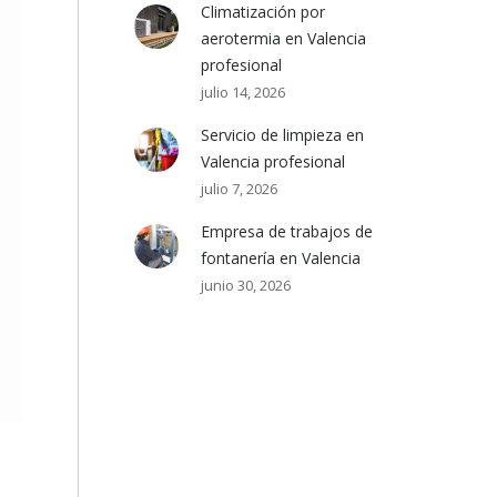
Climatización por
aerotermia en Valencia
profesional
julio 14, 2026
Servicio de limpieza en
Valencia profesional
julio 7, 2026
Empresa de trabajos de
fontanería en Valencia
junio 30, 2026