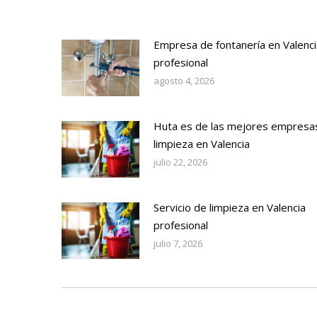
Empresa de fontanería en Valenci
profesional
agosto 4, 2026
Huta es de las mejores empresa
limpieza en Valencia
julio 22, 2026
Servicio de limpieza en Valencia
profesional
julio 7, 2026