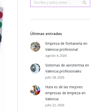
Buscar:
Últimas entradas
Empresa de fontanería en
Valencia profesional
agosto 4, 2026
Sistemas de aerotermia en
Valencia profesionales
julio 28, 2026
Huta es de las mejores
empresas de limpieza en
Valencia
julio 22, 2026