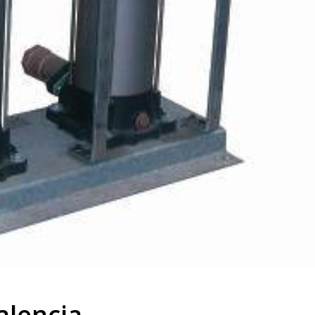
lencia.