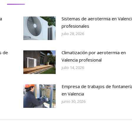
a
Sistemas de aerotermia en Valenci
profesionales
julio 28, 2026
s de
Climatización por aerotermia en
Valencia profesional
julio 14, 2026
Empresa de trabajos de fontanerí
en Valencia
junio 30, 2026