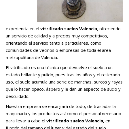
experiencia en el
vitrificado suelos Valencia
, ofreciendo
un servicio de calidad y a precios muy competitivos,
orientando el servicio tanto a particulares, como
comunidades de vecinos o empresas de toda el área
metropolitana de Valencia.
El vitrificado es una técnica que devuelve el suelo a un
estado brillante y pulido, pues tras los años y el reiterado
uso, el suelo acumula una serie de manchas, surcos y rayas
que lo hacen opaco, áspero y le dan un aspecto de sucio y
descuidado.
Nuestra empresa se encargará de todo, de trasladar la
maquinaria y los productos así como el personal necesario
para llevar a cabo el
vitrificado suelos Valencia
, en
función del tamaño del lugar y del estado del suelo.