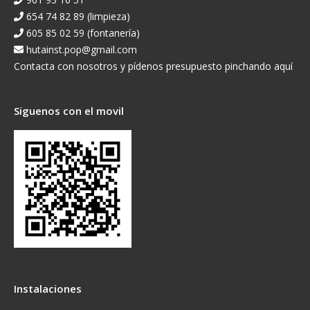
654 74 82 89 (limpieza)
605 85 02 59 (fontanería)
hutainst.pop@gmail.com
Contacta con nosotros y pídenos presupuesto pinchando aquí
Siguenos con el movil
Instalaciones