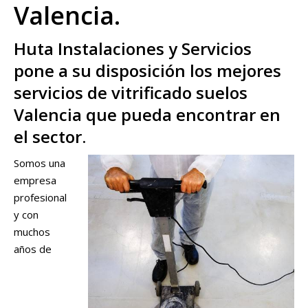
Valencia.
Huta Instalaciones y Servicios
pone a su disposición los mejores
servicios de vitrificado suelos
Valencia que pueda encontrar en
el sector.
Somos una
empresa
profesional
y con
muchos
años de