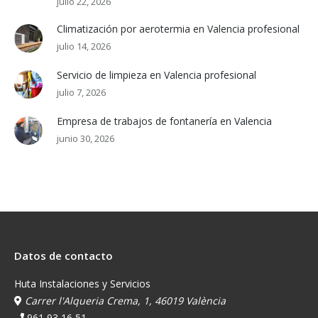
julio 22, 2026
Climatización por aerotermia en Valencia profesional
julio 14, 2026
Servicio de limpieza en Valencia profesional
julio 7, 2026
Empresa de trabajos de fontanería en Valencia
junio 30, 2026
Datos de contacto
Huta Instalaciones y Servicios
Carrer l'Alqueria Crema, 1, 46019 València
961 93 16 51