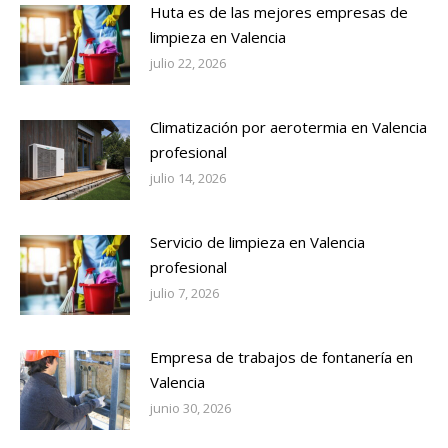
Huta es de las mejores empresas de
limpieza en Valencia
julio 22, 2026
Climatización por aerotermia en Valencia
profesional
julio 14, 2026
Servicio de limpieza en Valencia
profesional
julio 7, 2026
Empresa de trabajos de fontanería en
Valencia
junio 30, 2026