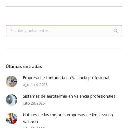
Buscar:
Últimas entradas
Empresa de fontanería en Valencia profesional
agosto 4, 2026
Sistemas de aerotermia en Valencia profesionales
julio 28, 2026
Huta es de las mejores empresas de limpieza en
Valencia