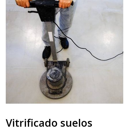
Vitrificado suelos