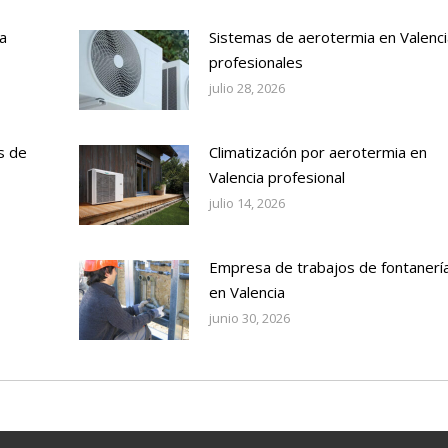
a
Sistemas de aerotermia en Valenci
profesionales
julio 28, 2026
s de
Climatización por aerotermia en
Valencia profesional
julio 14, 2026
Empresa de trabajos de fontanerí
en Valencia
junio 30, 2026