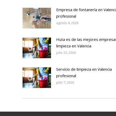
Empresa de fontanería en Valenci
profesional
agosto 4, 2026
Huta es de las mejores empresa
limpieza en Valencia
julio 22, 2026
Servicio de limpieza en Valencia
profesional
julio 7, 2026