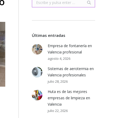
ío
Buscar:
Últimas entradas
Empresa de fontanería en
Valencia profesional
agosto 4, 2026
Sistemas de aerotermia en
Valencia profesionales
julio 28, 2026
Huta es de las mejores
empresas de limpieza en
Valencia
julio 22, 2026