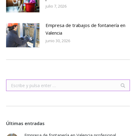
julio 7, 2026
Empresa de trabajos de fontanería en
Valencia
junio 30, 2026
Buscar:
Últimas entradas
Empresa de fontanería en Valencia profesional