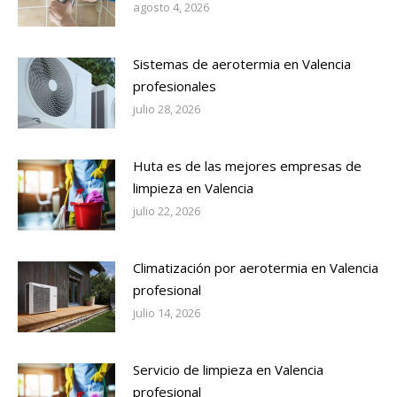
agosto 4, 2026
Sistemas de aerotermia en Valencia
profesionales
julio 28, 2026
Huta es de las mejores empresas de
limpieza en Valencia
julio 22, 2026
Climatización por aerotermia en Valencia
profesional
julio 14, 2026
Servicio de limpieza en Valencia
profesional