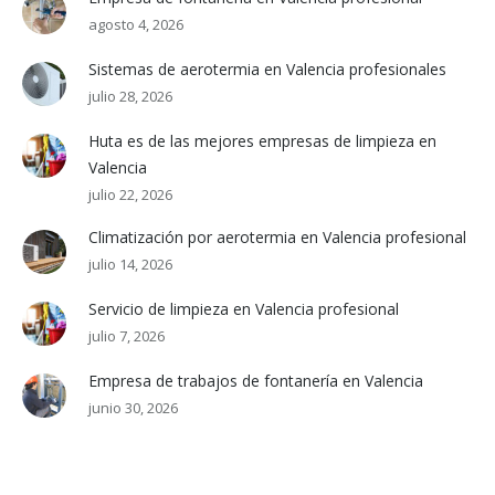
agosto 4, 2026
Sistemas de aerotermia en Valencia profesionales
julio 28, 2026
Huta es de las mejores empresas de limpieza en
Valencia
julio 22, 2026
Climatización por aerotermia en Valencia profesional
julio 14, 2026
Servicio de limpieza en Valencia profesional
julio 7, 2026
Empresa de trabajos de fontanería en Valencia
junio 30, 2026