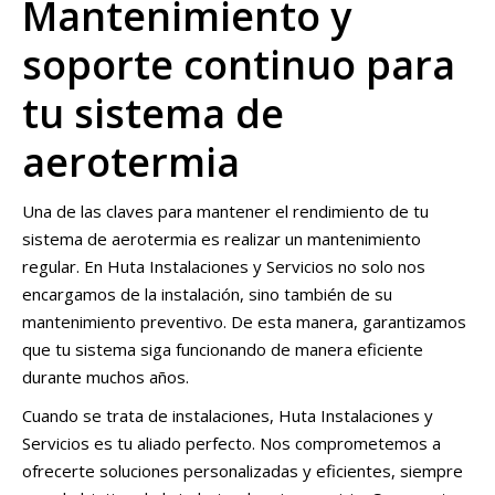
Mantenimiento y
soporte continuo para
tu sistema de
aerotermia
Una de las claves para mantener el rendimiento de tu
sistema de aerotermia es realizar un mantenimiento
regular. En Huta Instalaciones y Servicios no solo nos
encargamos de la instalación, sino también de su
mantenimiento preventivo. De esta manera, garantizamos
que tu sistema siga funcionando de manera eficiente
durante muchos años.
Cuando se trata de instalaciones, Huta Instalaciones y
Servicios es tu aliado perfecto. Nos comprometemos a
ofrecerte soluciones personalizadas y eficientes, siempre