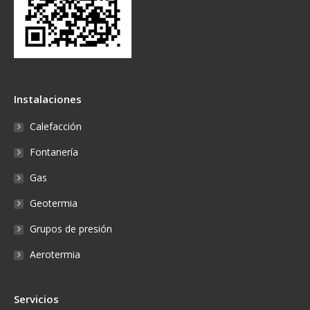
Instalaciones
Calefacción
Fontanería
Gas
Geotermia
Grupos de presión
Aerotermia
Servicios