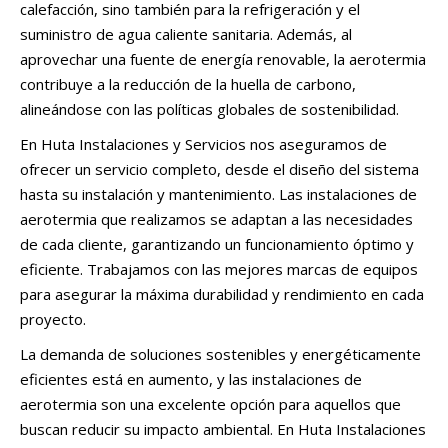
calefacción, sino también para la refrigeración y el
suministro de agua caliente sanitaria. Además, al
aprovechar una fuente de energía renovable, la aerotermia
contribuye a la reducción de la huella de carbono,
alineándose con las políticas globales de sostenibilidad.
En Huta Instalaciones y Servicios nos aseguramos de
ofrecer un servicio completo, desde el diseño del sistema
hasta su instalación y mantenimiento. Las instalaciones de
aerotermia que realizamos se adaptan a las necesidades
de cada cliente, garantizando un funcionamiento óptimo y
eficiente. Trabajamos con las mejores marcas de equipos
para asegurar la máxima durabilidad y rendimiento en cada
proyecto.
La demanda de soluciones sostenibles y energéticamente
eficientes está en aumento, y las instalaciones de
aerotermia son una excelente opción para aquellos que
buscan reducir su impacto ambiental. En Huta Instalaciones