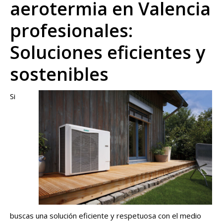
aerotermia en Valencia
profesionales:
Soluciones eficientes y
sostenibles
Si
buscas una solución eficiente y respetuosa con el medio