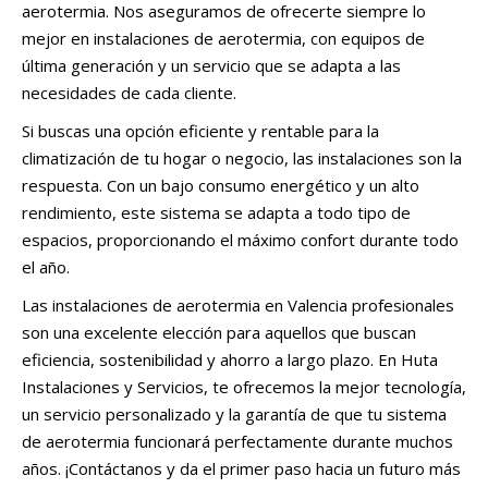
aerotermia. Nos aseguramos de ofrecerte siempre lo
mejor en instalaciones de aerotermia, con equipos de
última generación y un servicio que se adapta a las
necesidades de cada cliente.
Si buscas una opción eficiente y rentable para la
climatización de tu hogar o negocio, las instalaciones son la
respuesta. Con un bajo consumo energético y un alto
rendimiento, este sistema se adapta a todo tipo de
espacios, proporcionando el máximo confort durante todo
el año.
Las instalaciones de aerotermia en Valencia profesionales
son una excelente elección para aquellos que buscan
eficiencia, sostenibilidad y ahorro a largo plazo. En Huta
Instalaciones y Servicios, te ofrecemos la mejor tecnología,
un servicio personalizado y la garantía de que tu sistema
de aerotermia funcionará perfectamente durante muchos
años. ¡Contáctanos y da el primer paso hacia un futuro más