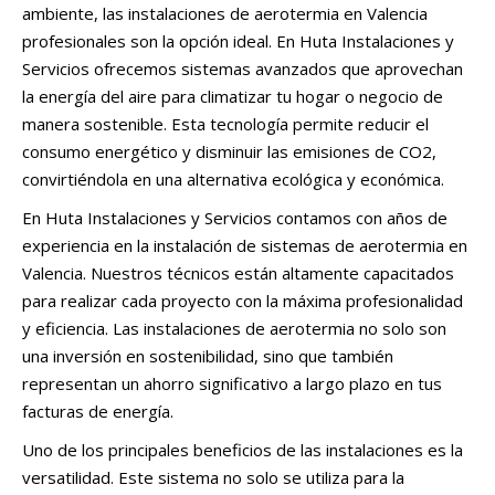
ambiente, las instalaciones de aerotermia en Valencia
profesionales son la opción ideal. En Huta Instalaciones y
Servicios ofrecemos sistemas avanzados que aprovechan
la energía del aire para climatizar tu hogar o negocio de
manera sostenible. Esta tecnología permite reducir el
consumo energético y disminuir las emisiones de CO2,
convirtiéndola en una alternativa ecológica y económica.
En Huta Instalaciones y Servicios contamos con años de
experiencia en la instalación de sistemas de aerotermia en
Valencia. Nuestros técnicos están altamente capacitados
para realizar cada proyecto con la máxima profesionalidad
y eficiencia. Las instalaciones de aerotermia no solo son
una inversión en sostenibilidad, sino que también
representan un ahorro significativo a largo plazo en tus
facturas de energía.
Uno de los principales beneficios de las instalaciones es la
versatilidad. Este sistema no solo se utiliza para la