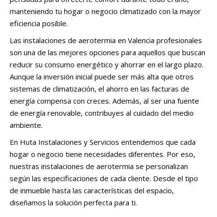
manteniendo tu hogar o negocio climatizado con la mayor
eficiencia posible.
Las instalaciones de aerotermia en Valencia profesionales
son una de las mejores opciones para aquellos que buscan
reducir su consumo energético y ahorrar en el largo plazo.
Aunque la inversión inicial puede ser más alta que otros
sistemas de climatización, el ahorro en las facturas de
energía compensa con creces. Además, al ser una fuente
de energía renovable, contribuyes al cuidado del medio
ambiente.
En Huta Instalaciones y Servicios entendemos que cada
hogar o negocio tiene necesidades diferentes. Por eso,
nuestras instalaciones de aerotermia se personalizan
según las especificaciones de cada cliente. Desde el tipo
de inmueble hasta las características del espacio,
diseñamos la solución perfecta para ti.