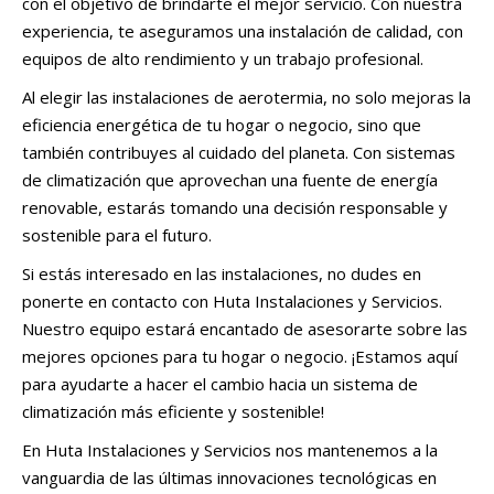
con el objetivo de brindarte el mejor servicio. Con nuestra
experiencia, te aseguramos una instalación de calidad, con
equipos de alto rendimiento y un trabajo profesional.
Al elegir las instalaciones de aerotermia, no solo mejoras la
eficiencia energética de tu hogar o negocio, sino que
también contribuyes al cuidado del planeta. Con sistemas
de climatización que aprovechan una fuente de energía
renovable, estarás tomando una decisión responsable y
sostenible para el futuro.
Si estás interesado en las instalaciones, no dudes en
ponerte en contacto con Huta Instalaciones y Servicios.
Nuestro equipo estará encantado de asesorarte sobre las
mejores opciones para tu hogar o negocio. ¡Estamos aquí
para ayudarte a hacer el cambio hacia un sistema de
climatización más eficiente y sostenible!
En Huta Instalaciones y Servicios nos mantenemos a la
vanguardia de las últimas innovaciones tecnológicas en