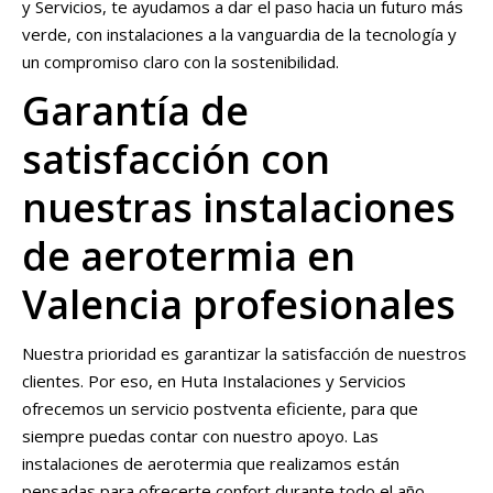
y Servicios, te ayudamos a dar el paso hacia un futuro más
verde, con instalaciones a la vanguardia de la tecnología y
un compromiso claro con la sostenibilidad.
Garantía de
satisfacción con
nuestras instalaciones
de aerotermia en
Valencia profesionales
Nuestra prioridad es garantizar la satisfacción de nuestros
clientes. Por eso, en Huta Instalaciones y Servicios
ofrecemos un servicio postventa eficiente, para que
siempre puedas contar con nuestro apoyo. Las
instalaciones de aerotermia que realizamos están
pensadas para ofrecerte confort durante todo el año,