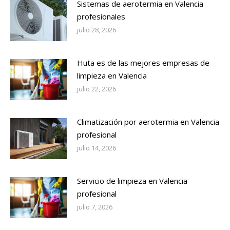
Sistemas de aerotermia en Valencia
profesionales
julio 28, 2026
Huta es de las mejores empresas de
limpieza en Valencia
julio 22, 2026
Climatización por aerotermia en Valencia
profesional
julio 14, 2026
Servicio de limpieza en Valencia
profesional
julio 7, 2026