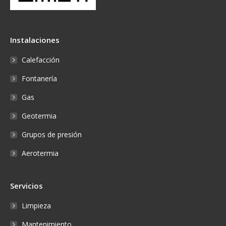
Instalaciones
Calefacción
Fontanería
Gas
Geotermia
Grupos de presión
Aerotermia
Servicios
Limpieza
Mantenimiento