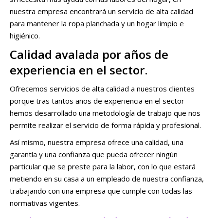
nuestra empresa encontrará un servicio de alta calidad
para mantener la ropa planchada y un hogar limpio e
higiénico.
Calidad avalada por años de
experiencia en el sector.
Ofrecemos servicios de alta calidad a nuestros clientes
porque tras tantos años de experiencia en el sector
hemos desarrollado una metodología de trabajo que nos
permite realizar el servicio de forma rápida y profesional.
Así mismo, nuestra empresa ofrece una calidad, una
garantía y una confianza que pueda ofrecer ningún
particular que se preste para la labor, con lo que estará
metiendo en su casa a un empleado de nuestra confianza,
trabajando con una empresa que cumple con todas las
normativas vigentes.