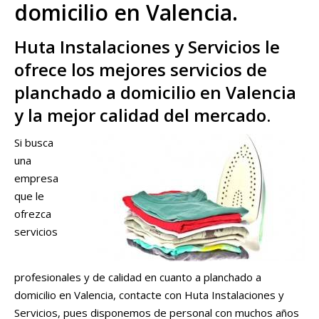
domicilio en Valencia.
Huta Instalaciones y Servicios le
ofrece los mejores servicios de
planchado a domicilio en Valencia
y la mejor calidad del mercado.
Si busca
una
empresa
que le
ofrezca
servicios
profesionales y de calidad en cuanto a planchado a
domicilio en Valencia, contacte con Huta Instalaciones y
Servicios, pues disponemos de personal con muchos años