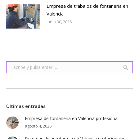
Empresa de trabajos de fontanería en
Valencia
junio 30, 2026
Buscar:
Últimas entradas
Empresa de fontanería en Valencia profesional
agosto 4, 2026
Sistemas de aerotermia en Valencia profesionales