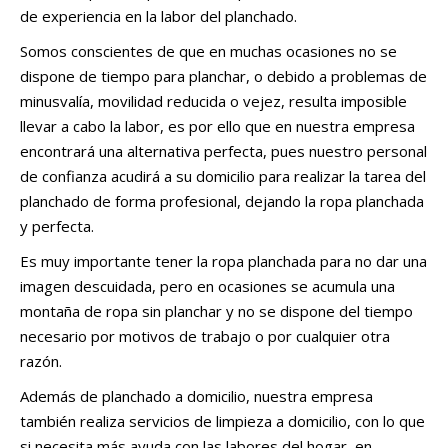
de experiencia en la labor del planchado.
Somos conscientes de que en muchas ocasiones no se
dispone de tiempo para planchar, o debido a problemas de
minusvalía, movilidad reducida o vejez, resulta imposible
llevar a cabo la labor, es por ello que en nuestra empresa
encontrará una alternativa perfecta, pues nuestro personal
de confianza acudirá a su domicilio para realizar la tarea del
planchado de forma profesional, dejando la ropa planchada
y perfecta.
Es muy importante tener la ropa planchada para no dar una
imagen descuidada, pero en ocasiones se acumula una
montaña de ropa sin planchar y no se dispone del tiempo
necesario por motivos de trabajo o por cualquier otra
razón.
Además de planchado a domicilio, nuestra empresa
también realiza servicios de limpieza a domicilio, con lo que
si necesita más ayuda con las labores del hogar, en