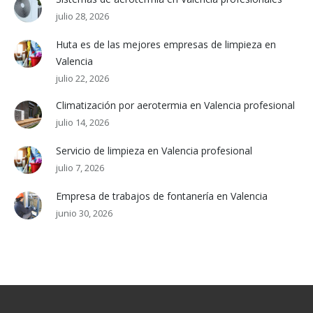
julio 28, 2026
Huta es de las mejores empresas de limpieza en
Valencia
julio 22, 2026
Climatización por aerotermia en Valencia profesional
julio 14, 2026
Servicio de limpieza en Valencia profesional
julio 7, 2026
Empresa de trabajos de fontanería en Valencia
junio 30, 2026