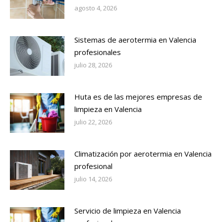
agosto 4, 2026
Sistemas de aerotermia en Valencia
profesionales
julio 28, 2026
Huta es de las mejores empresas de
limpieza en Valencia
julio 22, 2026
Climatización por aerotermia en Valencia
profesional
julio 14, 2026
Servicio de limpieza en Valencia