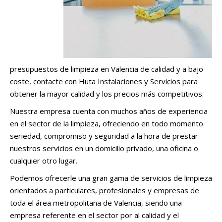
presupuestos de limpieza en Valencia de calidad y a bajo
coste, contacte con Huta Instalaciones y Servicios para
obtener la mayor calidad y los precios más competitivos.
Nuestra empresa cuenta con muchos años de experiencia
en el sector de la limpieza, ofreciendo en todo momento
seriedad, compromiso y seguridad a la hora de prestar
nuestros servicios en un domicilio privado, una oficina o
cualquier otro lugar.
Podemos ofrecerle una gran gama de servicios de limpieza
orientados a particulares, profesionales y empresas de
toda el área metropolitana de Valencia, siendo una
empresa referente en el sector por al calidad y el