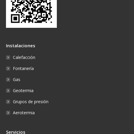
Instalaciones
Calefacción
Fontanería
Gas
Geotermia
Grupos de presión
Aerotermia
Servicios