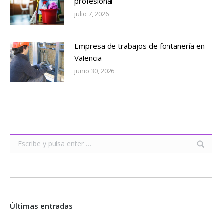
profesional
julio 7, 2026
Empresa de trabajos de fontanería en
Valencia
junio 30, 2026
Buscar:
Últimas entradas