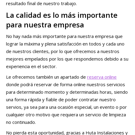
resultado final de nuestro trabajo.
La calidad es lo más importante
para nuestra empresa
No hay nada más importante para nuestra empresa que
lograr la máxima y plena satisfacción en todos y cada uno
de nuestros clientes, por lo que ofrecemos a nuestros
mejores empelados por los que respondemos debido a su
experiencia en el sector.
Le ofrecemos también un apartado de
reserva online
donde podrá reservar de forma online nuestros servicios
para determinado momento y determinadas horas, siendo
una forma rápida y fiable de poder contratar nuestro
servios, ya sea para una ocasión especial, un evento o por
cualquier otro motivo que requiera un servicio de limpieza
no continuado.
No pierda esta oportunidad, gracias a Huta Instalaciones y