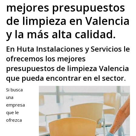
mejores presupuestos
de limpieza en Valencia
y la más alta calidad.
En Huta Instalaciones y Servicios le
ofrecemos los mejores
presupuestos de limpieza Valencia
que pueda encontrar en el sector.
Si busca
una
empresa
que le
ofrezca