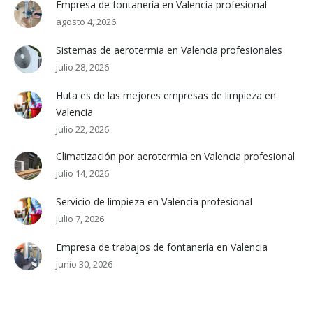
Empresa de fontanería en Valencia profesional
agosto 4, 2026
Sistemas de aerotermia en Valencia profesionales
julio 28, 2026
Huta es de las mejores empresas de limpieza en
Valencia
julio 22, 2026
Climatización por aerotermia en Valencia profesional
julio 14, 2026
Servicio de limpieza en Valencia profesional
julio 7, 2026
Empresa de trabajos de fontanería en Valencia
junio 30, 2026