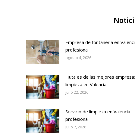
Notici
Empresa de fontanería en Valenci
profesional
agosto 4, 2026
Huta es de las mejores empresa
limpieza en Valencia
julio 22, 2026
Servicio de limpieza en Valencia
profesional
julio 7, 2026