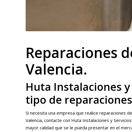
Reparaciones d
Valencia.
Huta Instalaciones y 
tipo de reparaciones
Si necesita una empresa que realice reparaciones de
Valencia, contacte con Huta Instalaciones y Servicio
mayor calidad que se le pueda presentar en el mer