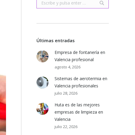
Buscar:
Últimas entradas
Empresa de fontanería en
Valencia profesional
agosto 4, 2026
Sistemas de aerotermia en
Valencia profesionales
julio 28, 2026
Huta es de las mejores
empresas de limpieza en
Valencia
julio 22, 2026