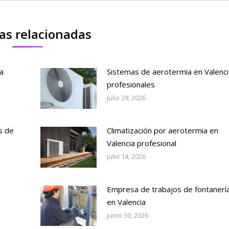
as relacionadas
a
Sistemas de aerotermia en Valenci
profesionales
julio 28, 2026
s de
Climatización por aerotermia en
Valencia profesional
julio 14, 2026
Empresa de trabajos de fontanerí
en Valencia
junio 30, 2026