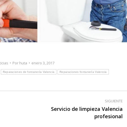
icias
Por
huta
enero 3, 2017
Reparaciones de fontanería Valencia
Reparaciones fontanería Valencia
SIGUIENTE
Servicio de limpieza Valencia
Publicación
profesional
siguiente: