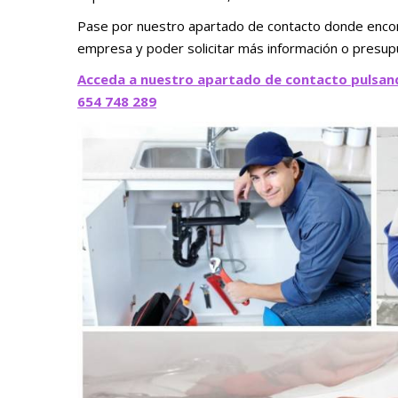
Pase por nuestro apartado de contacto donde encon
empresa y poder solicitar más información o presup
Acceda a nuestro apartado de contacto pulsan
654 748 289