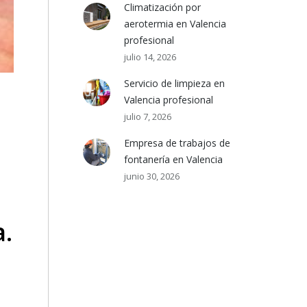
Climatización por
aerotermia en Valencia
profesional
julio 14, 2026
Servicio de limpieza en
Valencia profesional
julio 7, 2026
Empresa de trabajos de
fontanería en Valencia
junio 30, 2026
a.