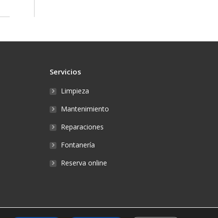
Servicios
Limpieza
Mantenimiento
Reparaciones
Fontanería
Reserva online