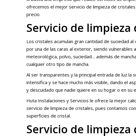
ofrecemos el mejor servicio de limpieza de cristales
precio.
Servicio de limpieza 
Los cristales acumulan gran cantidad de suciedad a
por una de las caras al exterior, siendo vulnerables 
meteorológica, polvo, suciedad… además de manch
cualquier otro tipo de mancha.
Al ser transparentes y la principal entrada de luz la 
intensifica y se hace mucho más visible, dando el as
y descuidado que nadie quiere en su hogar o en su 
Huta Instalaciones y Servicios le ofrece la mejor cali
servicio de limpieza de cristales, pues contamos con
superficies de cristal.
Servicio de limpieza 