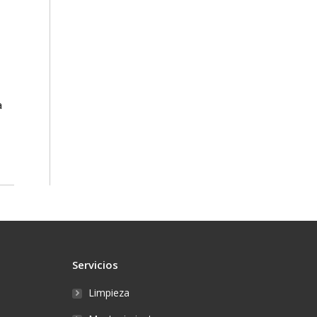
a
Servicios
Limpieza