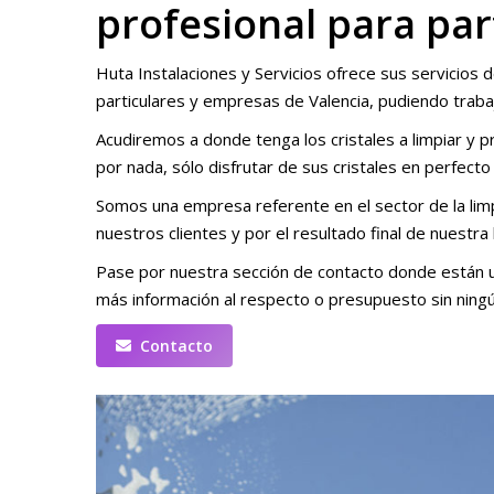
profesional para par
Huta Instalaciones y Servicios ofrece sus servicios d
particulares y empresas de Valencia, pudiendo trabaja
Acudiremos a donde tenga los cristales a limpiar y
por nada, sólo disfrutar de sus cristales en perfecto
Somos una empresa referente en el sector de la li
nuestros clientes y por el resultado final de nuestra
Pase por nuestra sección de contacto donde están u
más información al respecto o presupuesto sin ning
Contacto