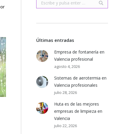
Buscar:
por
Últimas entradas
Empresa de fontanería en
Valencia profesional
agosto 4, 2026
Sistemas de aerotermia en
Valencia profesionales
julio 28, 2026
Huta es de las mejores
empresas de limpieza en
Valencia
julio 22, 2026