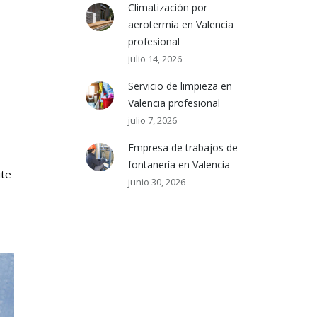
Climatización por
aerotermia en Valencia
profesional
julio 14, 2026
Servicio de limpieza en
Valencia profesional
julio 7, 2026
Empresa de trabajos de
fontanería en Valencia
ite
junio 30, 2026