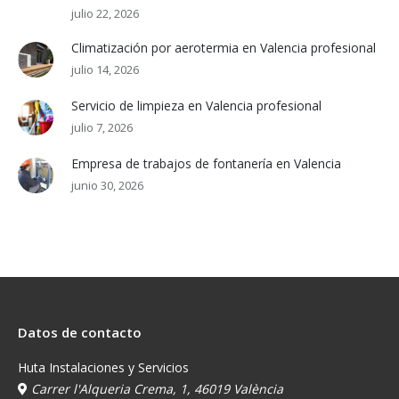
julio 22, 2026
Climatización por aerotermia en Valencia profesional
julio 14, 2026
Servicio de limpieza en Valencia profesional
julio 7, 2026
Empresa de trabajos de fontanería en Valencia
junio 30, 2026
Datos de contacto
Huta Instalaciones y Servicios
Carrer l'Alqueria Crema, 1, 46019 València