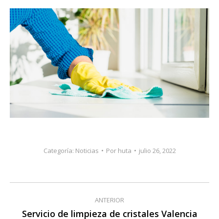
Categoría:
Noticias
Por
huta
julio 26, 2022
Navegación
ANTERIOR
entre
Servicio de limpieza de cristales Valencia
Publicación