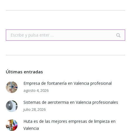
Buscar:
Últimas entradas
Empresa de fontanería en Valencia profesional
agosto 4, 2026
Sistemas de aerotermia en Valencia profesionales
julio 28, 2026
Huta es de las mejores empresas de limpieza en
Valencia