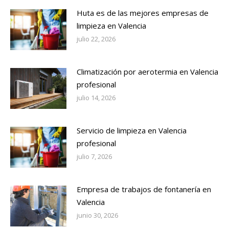
Huta es de las mejores empresas de
limpieza en Valencia
julio 22, 2026
Climatización por aerotermia en Valencia
profesional
julio 14, 2026
Servicio de limpieza en Valencia
profesional
julio 7, 2026
Empresa de trabajos de fontanería en
Valencia
junio 30, 2026