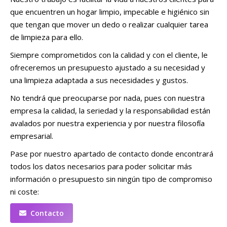
que encuentren un hogar limpio, impecable e higiénico sin
que tengan que mover un dedo o realizar cualquier tarea
de limpieza para ello.
Siempre comprometidos con la calidad y con el cliente, le
ofreceremos un presupuesto ajustado a su necesidad y
una limpieza adaptada a sus necesidades y gustos.
No tendrá que preocuparse por nada, pues con nuestra
empresa la calidad, la seriedad y la responsabilidad están
avalados por nuestra experiencia y por nuestra filosofía
empresarial.
Pase por nuestro apartado de contacto donde encontrará
todos los datos necesarios para poder solicitar más
información o presupuesto sin ningún tipo de compromiso
ni coste:
Contacto