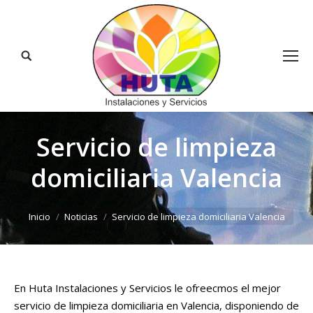
Buscar:
Servicio de limpieza
domiciliaria Valencia
Estás aquí:
Inicio
Noticias
Servicio de limpieza domiciliaria Valencia
En Huta Instalaciones y Servicios le ofreecmos el mejor
servicio de limpieza domiciliaria en Valencia, disponiendo de