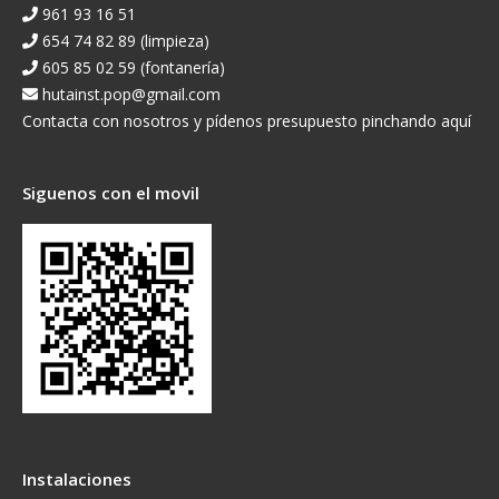
961 93 16 51
654 74 82 89 (limpieza)
605 85 02 59 (fontanería)
hutainst.pop@gmail.com
Contacta con nosotros y pídenos presupuesto pinchando aquí
Siguenos con el movil
Instalaciones