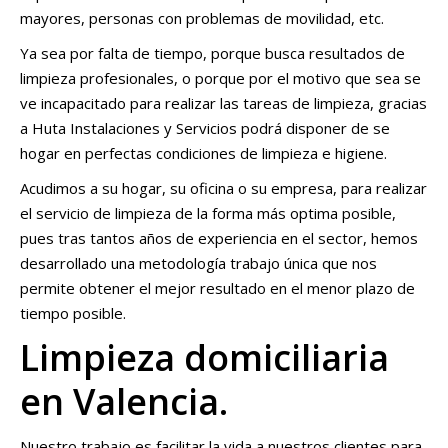
mayores, personas con problemas de movilidad, etc.
Ya sea por falta de tiempo, porque busca resultados de
limpieza profesionales, o porque por el motivo que sea se
ve incapacitado para realizar las tareas de limpieza, gracias
a Huta Instalaciones y Servicios podrá disponer de se
hogar en perfectas condiciones de limpieza e higiene.
Acudimos a su hogar, su oficina o su empresa, para realizar
el servicio de limpieza de la forma más optima posible,
pues tras tantos años de experiencia en el sector, hemos
desarrollado una metodología trabajo única que nos
permite obtener el mejor resultado en el menor plazo de
tiempo posible.
Limpieza domiciliaria
en Valencia.
Nuestro trabajo es facilitar la vida a nuestros clientes para