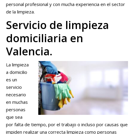
personal profesional y con mucha experiencia en el sector
de la limpieza.
Servicio de limpieza
domiciliaria en
Valencia.
La limpieza
a domicilio
es un
servicio
necesario
en muchas
personas
que sea
por falta de tiempo, por el trabajo o incluso por causas que
impiden realizar una correcta limpieza como personas